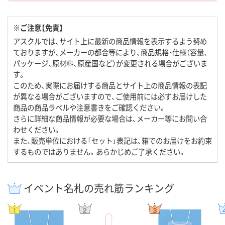
※ご注意【免責】
アスクルでは、サイト上に最新の商品情報を表示するよう努め
ておりますが、メーカーの都合等により、商品規格・仕様（容量、
パッケージ、原材料、原産国など）が変更される場合がございま
す。
このため、実際にお届けする商品とサイト上の商品情報の表記
が異なる場合がございますので、ご使用前には必ずお届けした
商品の商品ラベルや注意書きをご確認ください。
さらに詳細な商品情報が必要な場合は、メーカー等にお問い合
わせください。
また、販売単位における「セット」表記は、箱でのお届けをお約束
するものではありません。あらかじめご了承ください。
イベント名札の売れ筋ランキング