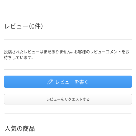
カラーグ
ループ
レビュー（0件）
投稿されたレビューはまだありません。お客様のレビューコメントをお
待ちしています。
レビューを書く
レビューをリクエストする
人気の商品