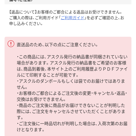
【返品について】お客様のご都合による返品はお受けできません。
ご購入の際は、ご利用ガイド「
ご利用ガイド
」を必ずご確認の上、お
申し込みください。
直送品のため、以下の点にご注意ください。
・この商品には、アスクル発行の納品書が同梱されていない
場合があります。アスクル発行の納品書をご希望のお客様
は、商品到着後、本サイト上のご利用履歴よりＰＤＦファイ
ルにて印刷することが可能です。
・アスクルのダンボールもしくは袋でのお届けではありま
せん。
・お客様のご都合によるご注文後の変更・キャンセル・返品・
交換はお受けできません。
・商品のご注文後に商品がお届けできないことが判明した
際には、ご注文をキャンセルさせていただくことがありま
す。
・ご注文後に一時品切れが判明した場合は、入荷次第のお届
けとなります。