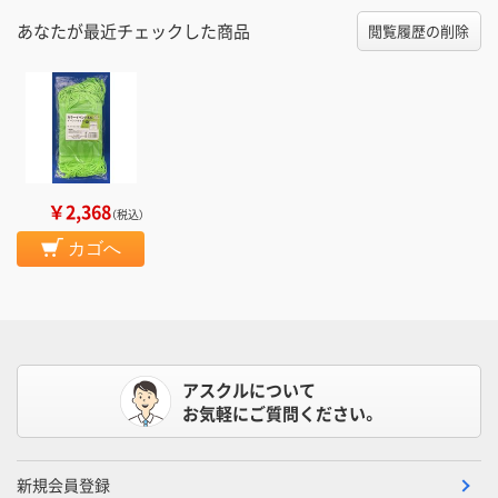
あなたが最近チェックした商品
閲覧履歴の削除
￥2,368
（税込）
カゴへ
アスクルについて
お気軽にご質問ください。
新規会員登録