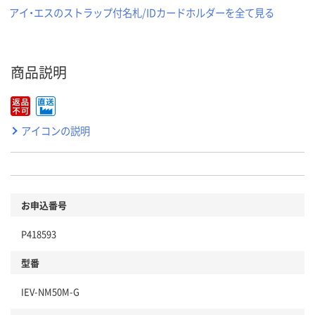
アイ・エスのストラップ付名札/IDカードホルダーを全て見る
商品説明
アイコンの説明
お申込番号
P418593
型番
IEV-NM50M-G