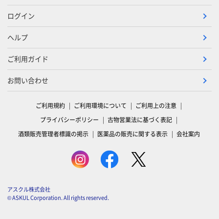
ログイン
ヘルプ
ご利用ガイド
お問い合わせ
ご利用規約
ご利用環境について
ご利用上の注意
プライバシーポリシー
古物営業法に基づく表記
酒類販売管理者標識の掲示
医薬品の販売に関する表示
会社案内
アスクル株式会社
© ASKUL Corporation. All rights reserved.