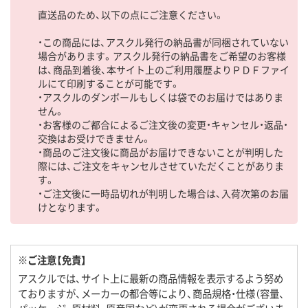
直送品のため、以下の点にご注意ください。
・この商品には、アスクル発行の納品書が同梱されていない
場合があります。アスクル発行の納品書をご希望のお客様
は、商品到着後、本サイト上のご利用履歴よりＰＤＦファイ
ルにて印刷することが可能です。
・アスクルのダンボールもしくは袋でのお届けではありま
せん。
・お客様のご都合によるご注文後の変更・キャンセル・返品・
交換はお受けできません。
・商品のご注文後に商品がお届けできないことが判明した
際には、ご注文をキャンセルさせていただくことがありま
す。
・ご注文後に一時品切れが判明した場合は、入荷次第のお届
けとなります。
※ご注意【免責】
アスクルでは、サイト上に最新の商品情報を表示するよう努め
ておりますが、メーカーの都合等により、商品規格・仕様（容量、