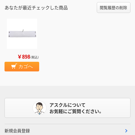
あなたが最近チェックした商品
閲覧履歴の削除
￥898
（税込）
カゴへ
アスクルについて
お気軽にご質問ください。
新規会員登録