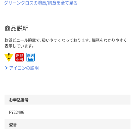
グリーンクロスの腕章/胸章を全て見る
商品説明
軟質ビニール腕章で、扱いやすくなっております。職務をわかりやすく
表示しています。
アイコンの説明
お申込番号
P722496
型番