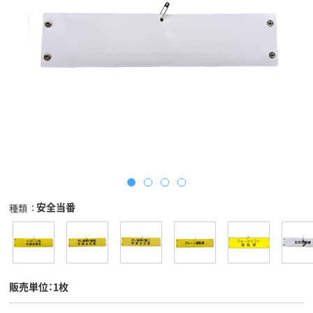
安全当番
種類
販売単位：1枚