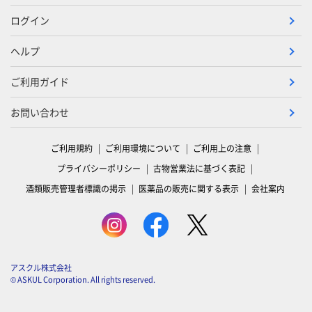
ログイン
ヘルプ
ご利用ガイド
お問い合わせ
ご利用規約
ご利用環境について
ご利用上の注意
プライバシーポリシー
古物営業法に基づく表記
酒類販売管理者標識の掲示
医薬品の販売に関する表示
会社案内
アスクル株式会社
© ASKUL Corporation. All rights reserved.