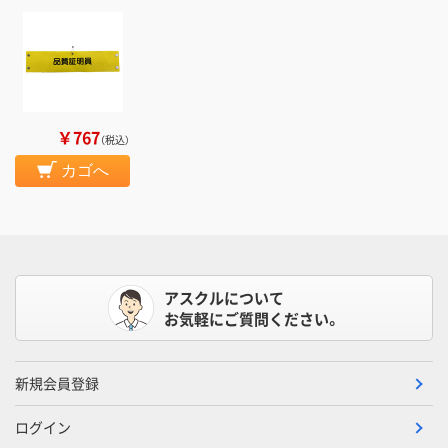
￥767
（税込）
カゴへ
アスクルについて
お気軽にご質問ください。
新規会員登録
ログイン