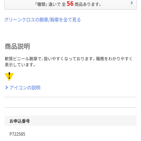
56
「種類」 違いで 全
商品あります。
グリーンクロスの腕章/胸章を全て見る
商品説明
軟質ビニール腕章で、扱いやすくなっております。職務をわかりやすく
表示しています。
アイコンの説明
お申込番号
P722585