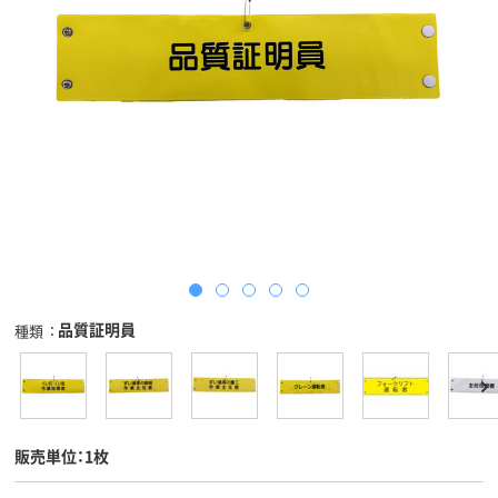
品質証明員
種類
販売単位：1枚