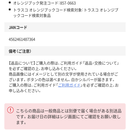
オレンジブック発注コード：857-0663
トラスコ オレンジブックコード検索対象：トラスコ オレンジブ
ックコード検索対象品
JANコード
4562461487364
備考（ご注意）
【返品について】ご購入の際は、ご利用ガイド「返品・交換について」
を必ずご確認の上、お申し込みください。
商品画像にはイメージとして別の文字が使用されている場合がご
ざいます。ボタンの色は選べません。白かシルバーが届きます。
ご購入の際は、ご利用ガイド「
ご利用ガイド
」を必ずご確認の上、お
申し込みください。
こちらの商品は一般商品とは別便で届く場合がある別送品
です。お届け日の詳細はレジ画面にてご確認をお願い致し
ます。