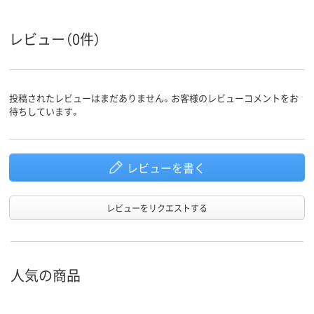
レビュー（0件）
投稿されたレビューはまだありません。お客様のレビューコメントをお
待ちしています。
レビューを書く
レビューをリクエストする
人気の商品