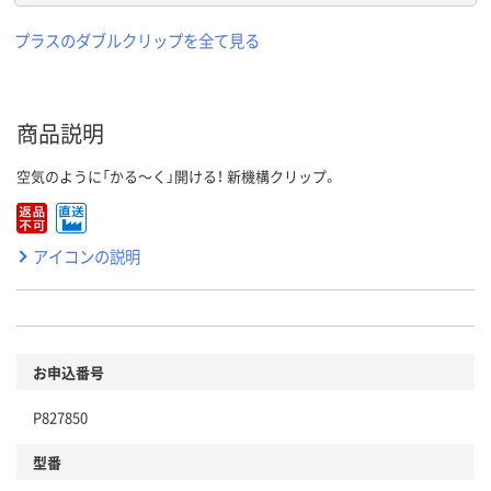
プラスのダブルクリップを全て見る
商品説明
空気のように「かる～く」開ける！ 新機構クリップ。
アイコンの説明
お申込番号
P827850
型番