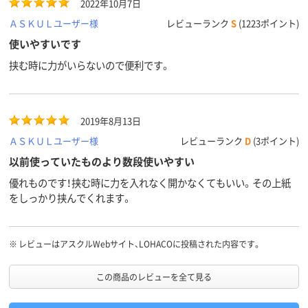
2022年10月7日
ＡＳＫＵＬユーザー様
レビューランク
S
(1223ポイント)
使いやすいです
挟む時に力がいらないので便利です。
2019年8月13日
ＡＳＫＵＬユーザー様
レビューランク
D
(3ポイント)
以前使っていたものより数段使いやすい
優れものです！挟む時に力を入れなく開かなくてもいい。その上紙
をしっかり挟んでくれます。
※
レビューはアスクルWebサイト、LOHACOに投稿された内容です。
この商品のレビューを全て見る