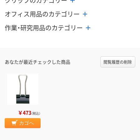
クリップのカテゴリー
オフィス用品のカテゴリー
作業・研究用品のカテゴリー
あなたが最近チェックした商品
閲覧履歴の削除
￥473
（税込）
カゴへ