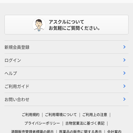
アスクルについて
お気軽にご質問ください。
新規会員登録
ログイン
ヘルプ
ご利用ガイド
お問い合わせ
ご利用規約
ご利用環境について
ご利用上の注意
プライバシーポリシー
古物営業法に基づく表記
酒類販売管理者標識の掲示
医薬品の販売に関する表示
会社案内