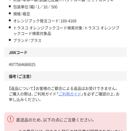
包装単位（箱）：1／10／500
規格：極豆
オレンジブック発注コード：169-4169
トラスコ オレンジブックコード検索対象：トラスコ オレンジブ
ックコード検索対象品
ブランド：プラス
JANコード
4977564686925
備考（ご注意）
【返品について】お客様のご都合による返品はお受けできません。
ご購入の際は、ご利用ガイド「
ご利用ガイド
」を必ずご確認の上、お
申し込みください。
直送品のため、以下の点にご注意ください。