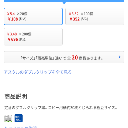
￥5.4
×20個
￥3.52
×100個
￥108
￥352
(税込)
(税込)
￥3.48
×200個
￥696
(税込)
20
「サイズ」「販売単位」 違いで 全
商品あります。
アスクルのダブルクリップを全て見る
商品説明
定番のダブルクリップ黒。コピー用紙約30枚とじられる極豆サイズ。