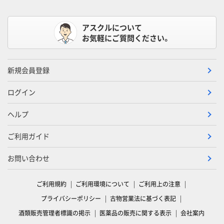
アスクルについて
お気軽にご質問ください。
新規会員登録
ログイン
ヘルプ
ご利用ガイド
お問い合わせ
ご利用規約
ご利用環境について
ご利用上の注意
プライバシーポリシー
古物営業法に基づく表記
酒類販売管理者標識の掲示
医薬品の販売に関する表示
会社案内