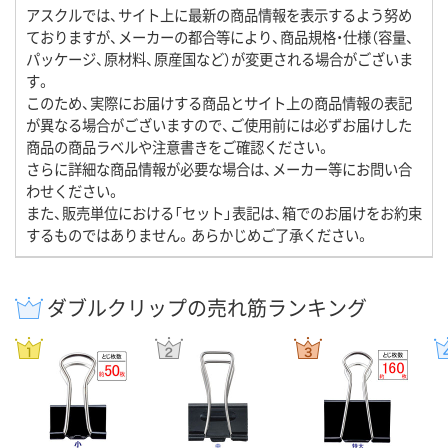
アスクルでは、サイト上に最新の商品情報を表示するよう努め
ておりますが、メーカーの都合等により、商品規格・仕様（容量、
パッケージ、原材料、原産国など）が変更される場合がございま
す。
このため、実際にお届けする商品とサイト上の商品情報の表記
が異なる場合がございますので、ご使用前には必ずお届けした
商品の商品ラベルや注意書きをご確認ください。
さらに詳細な商品情報が必要な場合は、メーカー等にお問い合
わせください。
また、販売単位における「セット」表記は、箱でのお届けをお約束
するものではありません。あらかじめご了承ください。
ダブルクリップの売れ筋ランキング