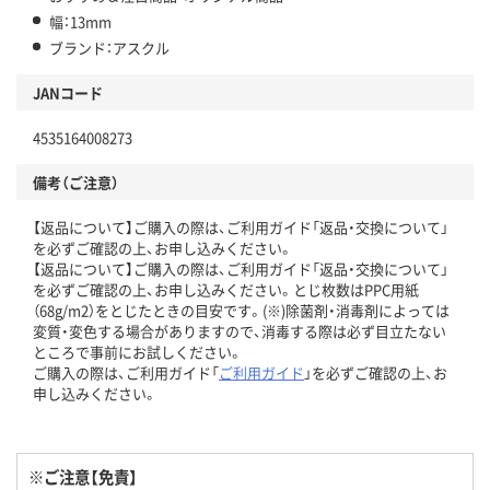
幅：13mm
ブランド：アスクル
JANコード
4535164008273
備考（ご注意）
【返品について】ご購入の際は、ご利用ガイド「返品・交換について」
を必ずご確認の上、お申し込みください。
【返品について】ご購入の際は、ご利用ガイド「返品・交換について」
を必ずご確認の上、お申し込みください。とじ枚数はPPC用紙
（68g/m2）をとじたときの目安です。(※)除菌剤・消毒剤によっては
変質・変色する場合がありますので、消毒する際は必ず目立たない
ところで事前にお試しください。
ご購入の際は、ご利用ガイド「
ご利用ガイド
」を必ずご確認の上、お
申し込みください。
※ご注意【免責】