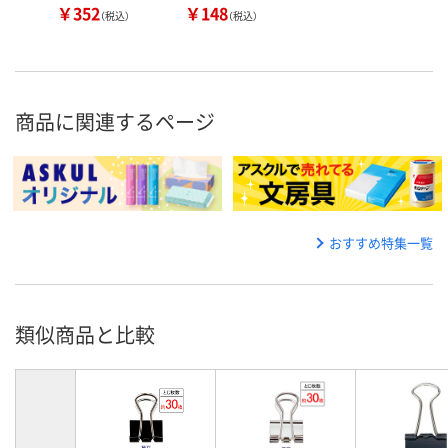
￥352
￥148
（税込）
（税込）
商品に関連するページ
おすすめ特集一覧
類似商品と比較