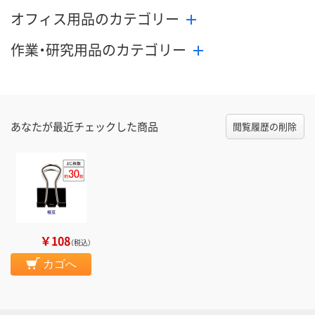
オフィス用品のカテゴリー
作業・研究用品のカテゴリー
あなたが最近チェックした商品
閲覧履歴の削除
￥108
（税込）
カゴへ