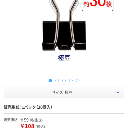
サイズ：極豆
販売単位：1パック（20個入）
￥99
販売価格
（税抜き）
￥108
（税込）