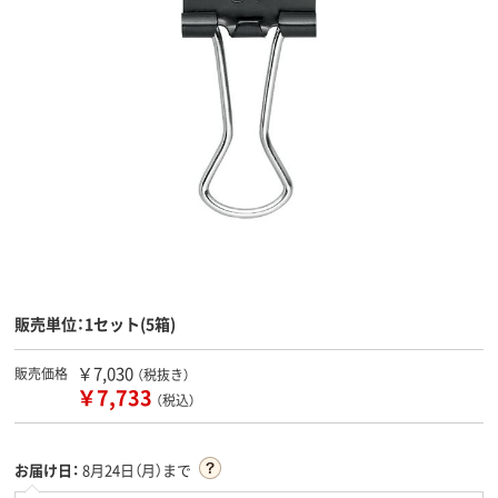
販売単位：1セット(5箱)
￥7,030
販売価格
（税抜き）
￥7,733
（税込）
お届け日：
8月24日（月）まで