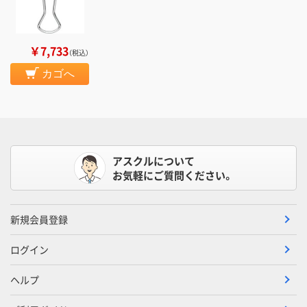
￥7,733
（税込）
カゴへ
アスクルについて
お気軽にご質問ください。
新規会員登録
ログイン
ヘルプ