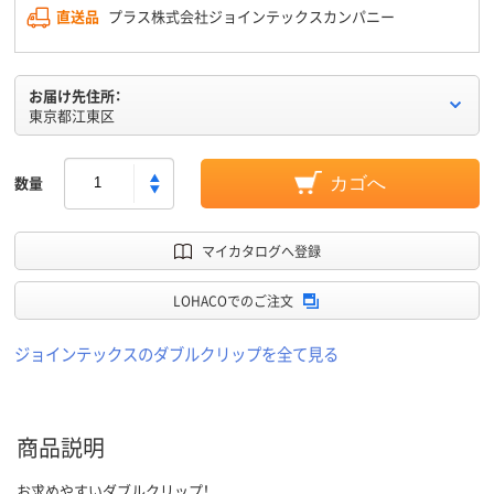
直送品
プラス株式会社ジョインテックスカンパニー
お届け先住所：
東京都江東区
数量
カゴへ
マイカタログへ登録
LOHACOでのご注文
ジョインテックスのダブルクリップを全て見る
商品説明
お求めやすいダブルクリップ！