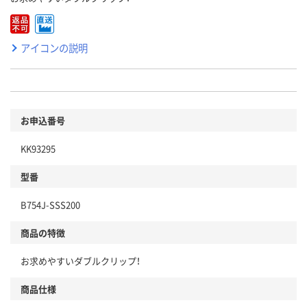
アイコンの説明
お申込番号
KK93295
型番
B754J-SSS200
商品の特徴
お求めやすいダブルクリップ！
商品仕様