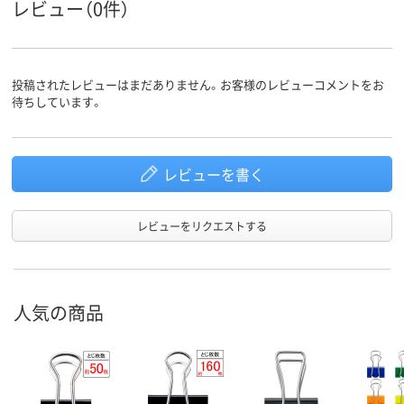
レビュー（0件）
投稿されたレビューはまだありません。お客様のレビューコメントをお
待ちしています。
レビューを書く
レビューをリクエストする
人気の商品