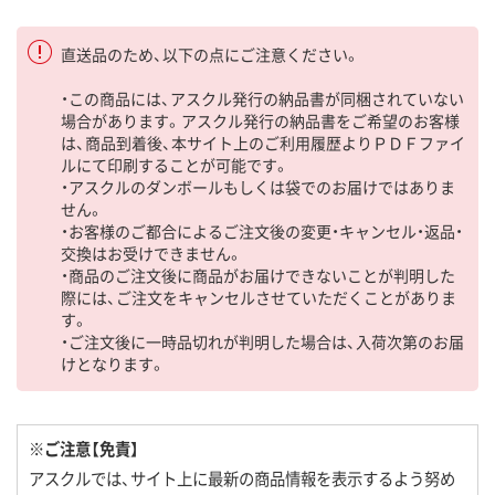
直送品のため、以下の点にご注意ください。
・この商品には、アスクル発行の納品書が同梱されていない
場合があります。アスクル発行の納品書をご希望のお客様
は、商品到着後、本サイト上のご利用履歴よりＰＤＦファイ
ルにて印刷することが可能です。
・アスクルのダンボールもしくは袋でのお届けではありま
せん。
・お客様のご都合によるご注文後の変更・キャンセル・返品・
交換はお受けできません。
・商品のご注文後に商品がお届けできないことが判明した
際には、ご注文をキャンセルさせていただくことがありま
す。
・ご注文後に一時品切れが判明した場合は、入荷次第のお届
けとなります。
※ご注意【免責】
アスクルでは、サイト上に最新の商品情報を表示するよう努め