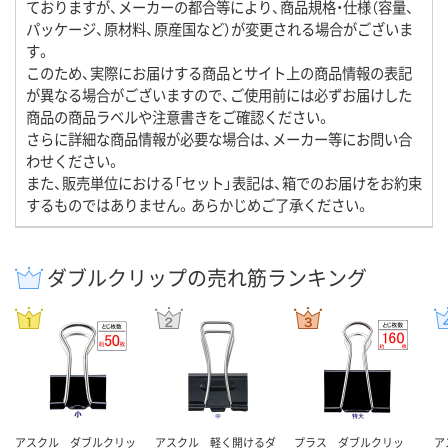
ておりますが、メーカーの都合等により、商品規格・仕様（容量、
パッケージ、原材料、原産国など）が変更される場合がございま
す。
このため、実際にお届けする商品とサイト上の商品情報の表記
が異なる場合がございますので、ご使用前には必ずお届けした
商品の商品ラベルや注意書きをご確認ください。
さらに詳細な商品情報が必要な場合は、メーカー等にお問い合
わせください。
また、販売単位における「セット」表記は、箱でのお届けをお約束
するものではありません。あらかじめご了承ください。
ダブルクリップの売れ筋ランキング
アスクル ダブルクリッ
アスクル 軽く開けるダ
プラス ダブルクリッ
ア