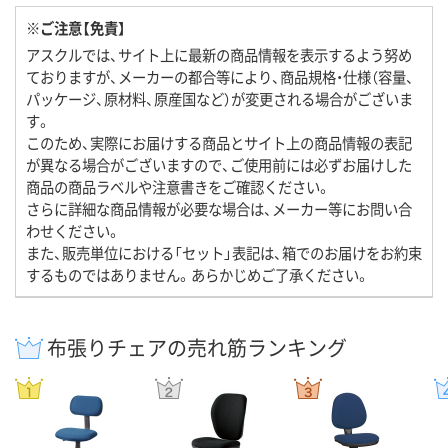
※ご注意【免責】
アスクルでは、サイト上に最新の商品情報を表示するよう努め
ておりますが、メーカーの都合等により、商品規格・仕様（容量、
パッケージ、原材料、原産国など）が変更される場合がございま
す。
このため、実際にお届けする商品とサイト上の商品情報の表記
が異なる場合がございますので、ご使用前には必ずお届けした
商品の商品ラベルや注意書きをご確認ください。
さらに詳細な商品情報が必要な場合は、メーカー等にお問い合
わせください。
また、販売単位における「セット」表記は、箱でのお届けをお約束
するものではありません。あらかじめご了承ください。
布張りチェアの売れ筋ランキング