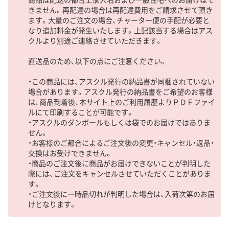
きません。再配達の場合は再配達費用をご請求させて頂き
ます。大量のご注文の場合、チャーター便の手配が必要と
なり追加料金が発生いたします。上記該当する場合はアス
クルより別途ご連絡させていただきます。
直送品のため、以下の点にご注意ください。
・この商品には、アスクル発行の納品書が同梱されていない
場合があります。アスクル発行の納品書をご希望のお客様
は、商品到着後、本サイト上のご利用履歴よりＰＤＦファイ
ルにて印刷することが可能です。
・アスクルのダンボールもしくは袋でのお届けではありま
せん。
・お客様のご都合によるご注文後の変更・キャンセル・返品・
交換はお受けできません。
・商品のご注文後に商品がお届けできないことが判明した
際には、ご注文をキャンセルさせていただくことがありま
す。
・ご注文後に一時品切れが判明した場合は、入荷次第のお届
けとなります。