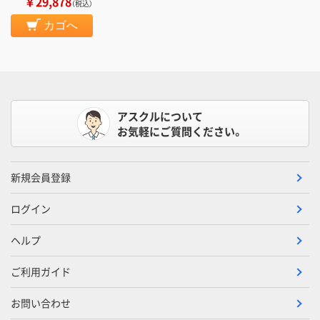
￥29,878
（税込）
カゴへ
アスクルについて
お気軽にご質問ください。
新規会員登録
ログイン
ヘルプ
ご利用ガイド
お問い合わせ