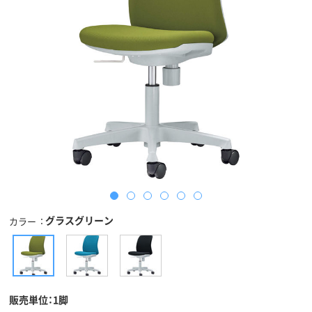
グラスグリーン
カラー
販売単位：1脚