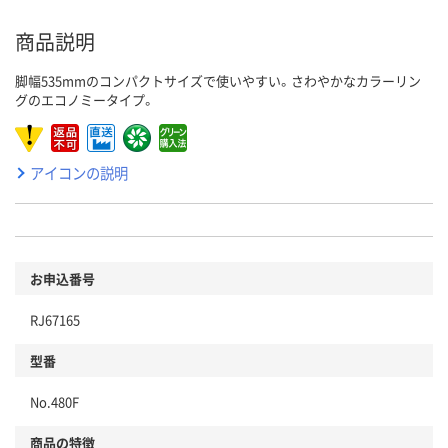
商品説明
脚幅535mmのコンパクトサイズで使いやすい。さわやかなカラーリン
グのエコノミータイプ。
アイコンの説明
お申込番号
RJ67165
型番
No.480F
商品の特徴