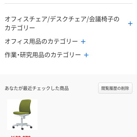
オフィスチェア/デスクチェア/会議椅子の
カテゴリー
オフィス用品のカテゴリー
作業・研究用品のカテゴリー
あなたが最近チェックした商品
閲覧履歴の削除