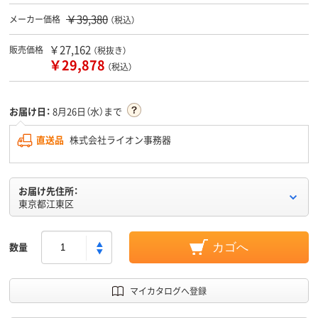
￥39,380
メーカー価格
（税込）
￥27,162
販売価格
（税抜き）
￥29,878
（税込）
お届け日：
8月26日（水）まで
直送品
株式会社ライオン事務器
お届け先住所：
東京都江東区
数量
カゴへ
マイカタログへ登録