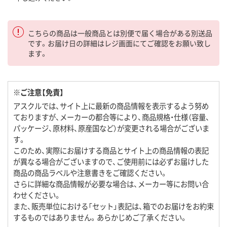
こちらの商品は一般商品とは別便で届く場合がある別送品
です。お届け日の詳細はレジ画面にてご確認をお願い致し
ます。
※ご注意【免責】
アスクルでは、サイト上に最新の商品情報を表示するよう努め
ておりますが、メーカーの都合等により、商品規格・仕様（容量、
パッケージ、原材料、原産国など）が変更される場合がございま
す。
このため、実際にお届けする商品とサイト上の商品情報の表記
が異なる場合がございますので、ご使用前には必ずお届けした
商品の商品ラベルや注意書きをご確認ください。
さらに詳細な商品情報が必要な場合は、メーカー等にお問い合
わせください。
また、販売単位における「セット」表記は、箱でのお届けをお約束
するものではありません。あらかじめご了承ください。