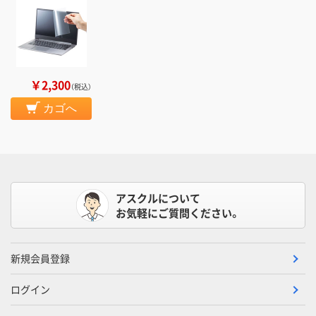
￥2,300
（税込）
カゴへ
アスクルについて
お気軽にご質問ください。
新規会員登録
ログイン