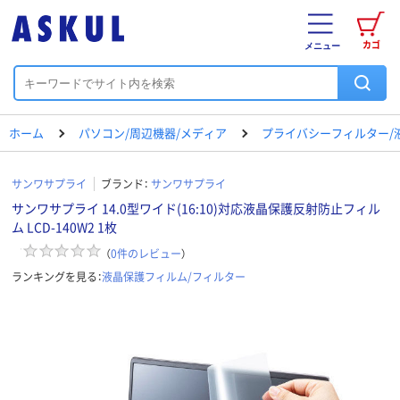
カゴ
メニュー
ホーム
パソコン/周辺機器/メディア
プライバシーフィルター/
サンワサプライ
ブランド：
サンワサプライ
サンワサプライ 14.0型ワイド(16:10)対応液晶保護反射防止フィル
ム LCD-140W2 1枚
（
0
件のレビュー
）
ランキングを見る：
液晶保護フィルム/フィルター