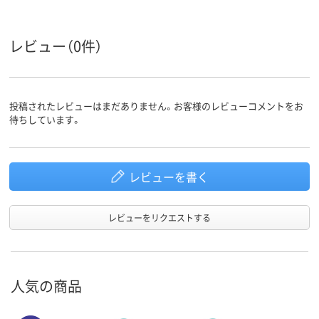
レビュー（0件）
投稿されたレビューはまだありません。お客様のレビューコメントをお
待ちしています。
レビューを書く
レビューをリクエストする
人気の商品