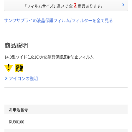
2
「フィルムサイズ」 違いで 全
商品あります。
サンワサプライの液晶保護フィルム/フィルターを全て見る
商品説明
14.0型ワイド（16:10）対応液晶保護反射防止フィルム
アイコンの説明
お申込番号
RU90100