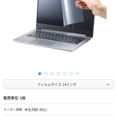
フィルムサイズ：14インチ
販売単位：1枚
￥2,728
メーカー価格
（税込）