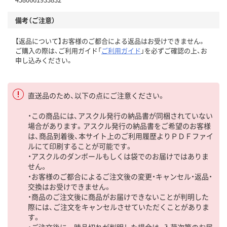
備考（ご注意）
【返品について】お客様のご都合による返品はお受けできません。
ご購入の際は、ご利用ガイド「
ご利用ガイド
」を必ずご確認の上、お
申し込みください。
直送品のため、以下の点にご注意ください。
・この商品には、アスクル発行の納品書が同梱されていない
場合があります。アスクル発行の納品書をご希望のお客様
は、商品到着後、本サイト上のご利用履歴よりＰＤＦファイ
ルにて印刷することが可能です。
・アスクルのダンボールもしくは袋でのお届けではありま
せん。
・お客様のご都合によるご注文後の変更・キャンセル・返品・
交換はお受けできません。
・商品のご注文後に商品がお届けできないことが判明した
際には、ご注文をキャンセルさせていただくことがありま
す。
・ご注文後に一時品切れが判明した場合は、入荷次第のお届