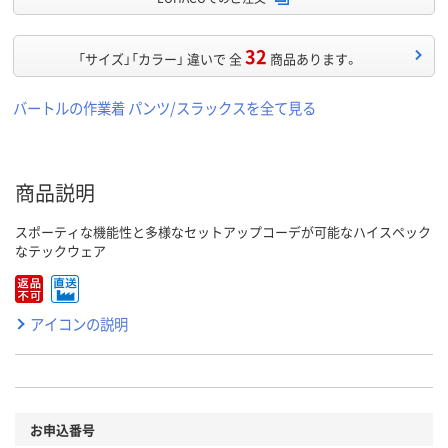
32
「サイズ」「カラー」 違いで 全
商品あります。
バートルの作業着 パンツ/スラックスを全て見る
商品説明
スポーティな機能性と多様なセットアップコーデが可能なハイスペック
なテックウェア
アイコンの説明
お申込番号