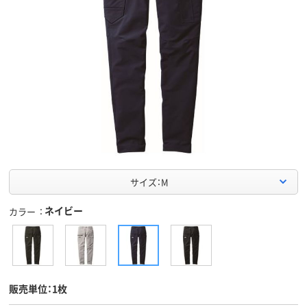
サイズ：M
ネイビー
カラー
販売単位：1枚