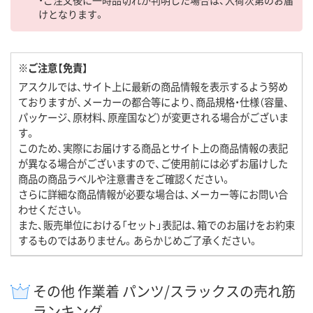
けとなります。
※ご注意【免責】
アスクルでは、サイト上に最新の商品情報を表示するよう努め
ておりますが、メーカーの都合等により、商品規格・仕様（容量、
パッケージ、原材料、原産国など）が変更される場合がございま
す。
このため、実際にお届けする商品とサイト上の商品情報の表記
が異なる場合がございますので、ご使用前には必ずお届けした
商品の商品ラベルや注意書きをご確認ください。
さらに詳細な商品情報が必要な場合は、メーカー等にお問い合
わせください。
また、販売単位における「セット」表記は、箱でのお届けをお約束
するものではありません。あらかじめご了承ください。
その他 作業着 パンツ/スラックスの売れ筋
ランキング