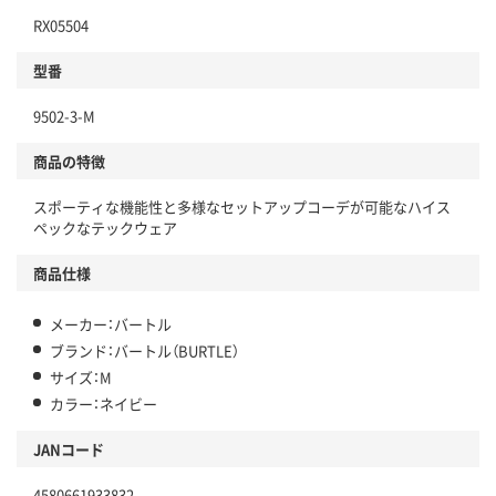
RX05504
型番
9502-3-M
商品の特徴
スポーティな機能性と多様なセットアップコーデが可能なハイス
ペックなテックウェア
商品仕様
メーカー：バートル
ブランド：バートル（BURTLE）
サイズ：M
カラー：ネイビー
JANコード
4580661933832