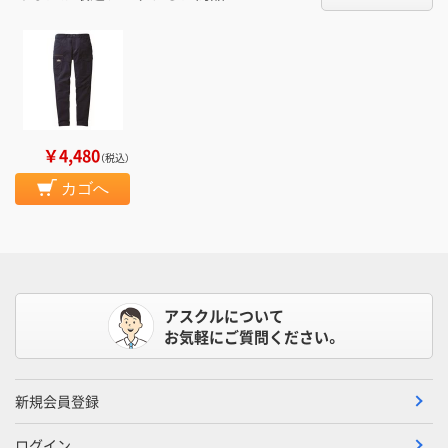
￥4,480
（税込）
カゴへ
アスクルについて
お気軽にご質問ください。
新規会員登録
ログイン