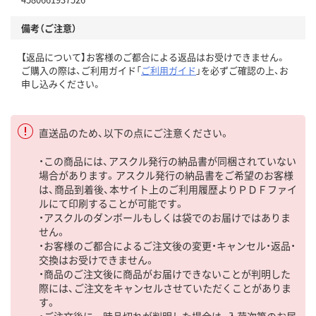
備考（ご注意）
【返品について】お客様のご都合による返品はお受けできません。
ご購入の際は、ご利用ガイド「
ご利用ガイド
」を必ずご確認の上、お
申し込みください。
直送品のため、以下の点にご注意ください。
・この商品には、アスクル発行の納品書が同梱されていない
場合があります。アスクル発行の納品書をご希望のお客様
は、商品到着後、本サイト上のご利用履歴よりＰＤＦファイ
ルにて印刷することが可能です。
・アスクルのダンボールもしくは袋でのお届けではありま
せん。
・お客様のご都合によるご注文後の変更・キャンセル・返品・
交換はお受けできません。
・商品のご注文後に商品がお届けできないことが判明した
際には、ご注文をキャンセルさせていただくことがありま
す。
・ご注文後に一時品切れが判明した場合は、入荷次第のお届