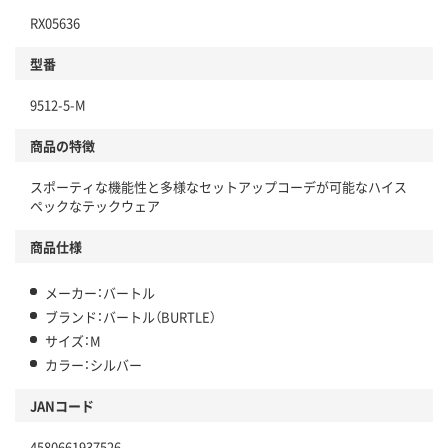
RX05636
型番
9512-5-M
商品の特徴
スポーティな機能性と多様なセットアップコーデが可能なハイス
ペックなテックウェア
商品仕様
メーカー：バートル
ブランド：バートル（BURTLE）
サイズ：M
カラー：シルバー
JANコード
4580661937526