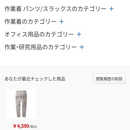
作業着 パンツ/スラックスのカテゴリー
作業着のカテゴリー
オフィス用品のカテゴリー
作業・研究用品のカテゴリー
あなたが最近チェックした商品
閲覧履歴の削除
￥4,590
（税込）