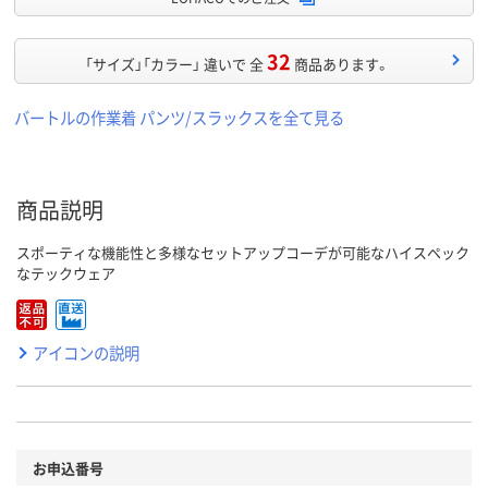
32
「サイズ」「カラー」 違いで 全
商品あります。
バートルの作業着 パンツ/スラックスを全て見る
商品説明
スポーティな機能性と多様なセットアップコーデが可能なハイスペック
なテックウェア
アイコンの説明
お申込番号