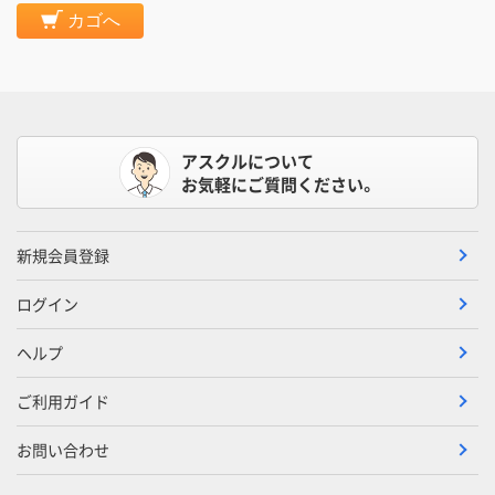
カゴへ
アスクルについて
お気軽にご質問ください。
新規会員登録
ログイン
ヘルプ
ご利用ガイド
お問い合わせ