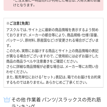
けとなります。
※ご注意【免責】
アスクルでは、サイト上に最新の商品情報を表示するよう努め
ておりますが、メーカーの都合等により、商品規格・仕様（容量、
パッケージ、原材料、原産国など）が変更される場合がございま
す。
このため、実際にお届けする商品とサイト上の商品情報の表記
が異なる場合がございますので、ご使用前には必ずお届けした
商品の商品ラベルや注意書きをご確認ください。
さらに詳細な商品情報が必要な場合は、メーカー等にお問い合
わせください。
また、販売単位における「セット」表記は、箱でのお届けをお約束
するものではありません。あらかじめご了承ください。
その他 作業着 パンツ/スラックスの売れ筋
ランキング