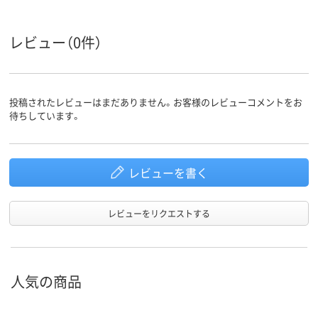
36.5kg
18.1kg
25.9kg
質量
レビュー（0件）
投稿されたレビューはまだありません。お客様のレビューコメントをお
待ちしています。
レビューを書く
レビューをリクエストする
人気の商品