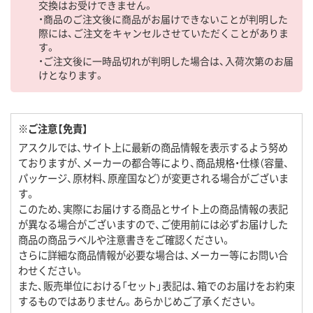
交換はお受けできません。
・商品のご注文後に商品がお届けできないことが判明した
際には、ご注文をキャンセルさせていただくことがありま
す。
・ご注文後に一時品切れが判明した場合は、入荷次第のお届
けとなります。
※ご注意【免責】
アスクルでは、サイト上に最新の商品情報を表示するよう努め
ておりますが、メーカーの都合等により、商品規格・仕様（容量、
パッケージ、原材料、原産国など）が変更される場合がございま
す。
このため、実際にお届けする商品とサイト上の商品情報の表記
が異なる場合がございますので、ご使用前には必ずお届けした
商品の商品ラベルや注意書きをご確認ください。
さらに詳細な商品情報が必要な場合は、メーカー等にお問い合
わせください。
また、販売単位における「セット」表記は、箱でのお届けをお約束
するものではありません。あらかじめご了承ください。