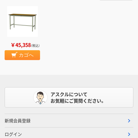
￥45,358
（税込）
カゴへ
アスクルについて
お気軽にご質問ください。
新規会員登録
ログイン