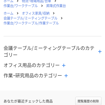
ホーム
物流・現場用品/台車
作業台/ワークテーブル
昇降式作業台
ホーム
オフィス家具/収納
会議テーブル/ミーティングテーブル
作業台/ワークテーブル/作業テーブル
会議テーブル/ミーティングテーブルのカテ
ゴリー
オフィス用品のカテゴリー
作業・研究用品のカテゴリー
あなたが最近チェックした商品
閲覧履歴の削除