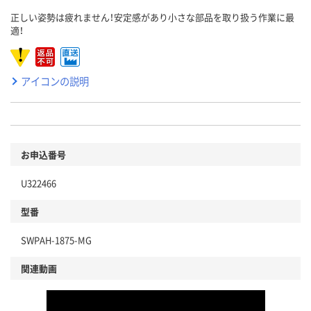
正しい姿勢は疲れません！安定感があり小さな部品を取り扱う作業に最
適！
アイコンの説明
お申込番号
U322466
型番
SWPAH-1875-MG
関連動画