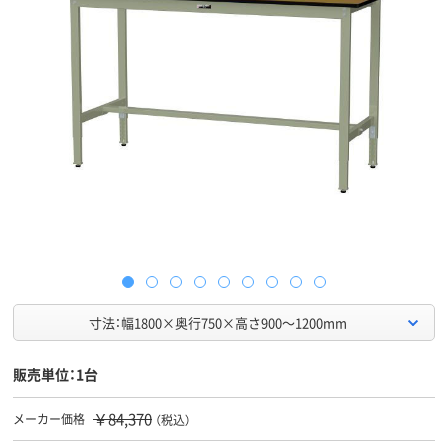
寸法：幅1800×奥行750×高さ900～1200mm
販売単位：1台
￥84,370
メーカー価格
（税込）