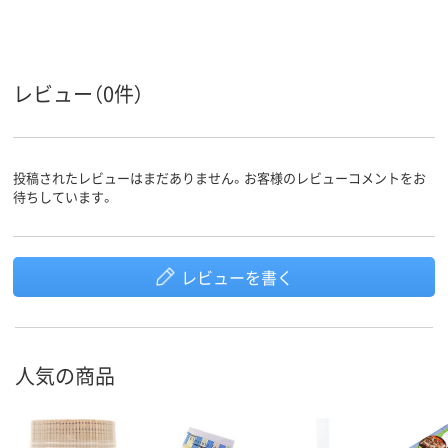
レビュー（0件）
投稿されたレビューはまだありません。お客様のレビューコメントをお
待ちしています。
レビューを書く
人気の商品