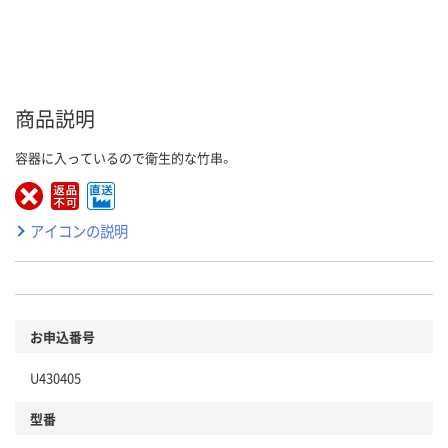
商品説明
容器に入っているので衛生的な竹串。
アイコンの説明
お申込番号
U430405
型番