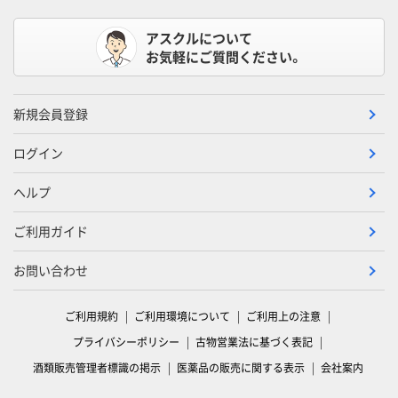
アスクルについて
お気軽にご質問ください。
新規会員登録
ログイン
ヘルプ
ご利用ガイド
お問い合わせ
ご利用規約
ご利用環境について
ご利用上の注意
プライバシーポリシー
古物営業法に基づく表記
酒類販売管理者標識の掲示
医薬品の販売に関する表示
会社案内