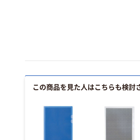
この商品を見た人はこちらも検討