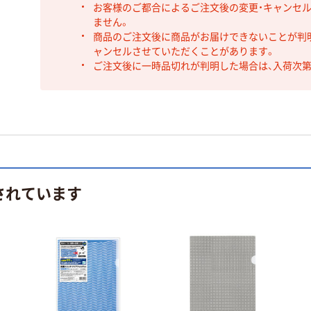
お客様のご都合によるご注文後の変更・キャンセル
ません。
商品のご注文後に商品がお届けできないことが判
ャンセルさせていただくことがあります。
ご注文後に一時品切れが判明した場合は、入荷次
されています