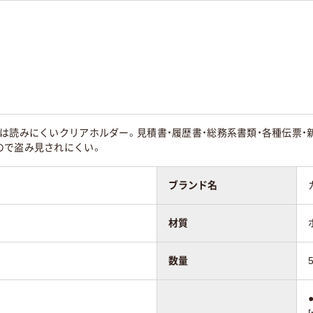
は読みにくいクリアホルダー。見積書・履歴書・総務系書類・各種伝票
ので盗み見されにくい。
ブランド名
材質
数量