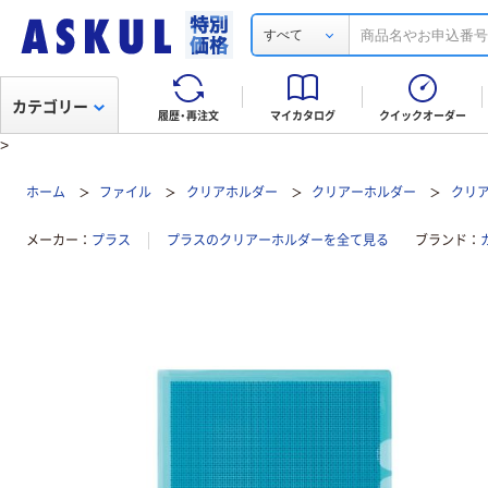
すべて
カテゴリー
履歴・再注文
マイカタログ
クイックオーダー
>
ホーム
ファイル
クリアホルダー
クリアーホルダー
クリア
メーカー
プラス
プラスのクリアーホルダーを全て見る
ブランド