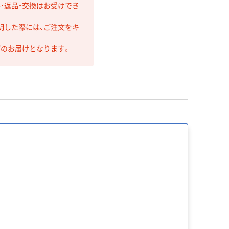
・返品・交換はお受けでき
明した際には、ご注文をキ
第のお届けとなります。