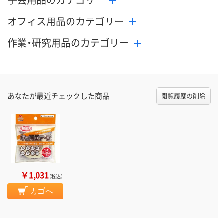
オフィス用品のカテゴリー
作業・研究用品のカテゴリー
あなたが最近チェックした商品
閲覧履歴の削除
￥1,031
（税込）
カゴへ