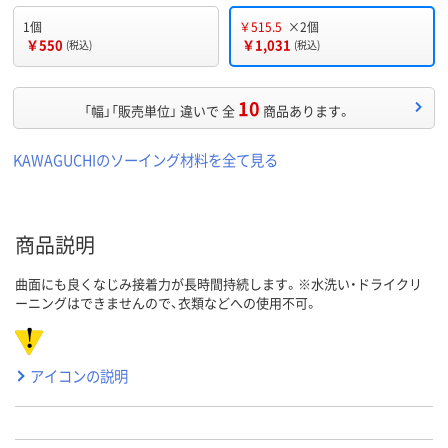
1個
￥515.5
×2個
￥550
￥1,031
(税込)
(税込)
10
「幅」「販売単位」 違いで 全
商品あります。
KAWAGUCHIのソーイング材料を全て見る
商品説明
曲面にも良くなじみ接着力が長時間持続します。※水洗い・ドライクリ
ーニングはできませんので、衣類などへの使用不可。
アイコンの説明