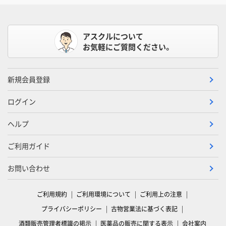
アスクルについて
お気軽にご質問ください。
新規会員登録
ログイン
ヘルプ
ご利用ガイド
お問い合わせ
ご利用規約
ご利用環境について
ご利用上の注意
プライバシーポリシー
古物営業法に基づく表記
酒類販売管理者標識の掲示
医薬品の販売に関する表示
会社案内