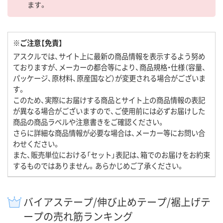
ます。
※ご注意【免責】
アスクルでは、サイト上に最新の商品情報を表示するよう努め
ておりますが、メーカーの都合等により、商品規格・仕様（容量、
パッケージ、原材料、原産国など）が変更される場合がございま
す。
このため、実際にお届けする商品とサイト上の商品情報の表記
が異なる場合がございますので、ご使用前には必ずお届けした
商品の商品ラベルや注意書きをご確認ください。
さらに詳細な商品情報が必要な場合は、メーカー等にお問い合
わせください。
また、販売単位における「セット」表記は、箱でのお届けをお約束
するものではありません。あらかじめご了承ください。
バイアステープ/伸び止めテープ/裾上げテ
ープの売れ筋ランキング