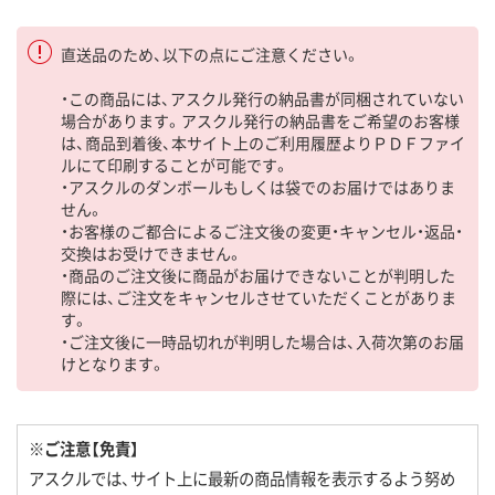
直送品のため、以下の点にご注意ください。
・この商品には、アスクル発行の納品書が同梱されていない
場合があります。アスクル発行の納品書をご希望のお客様
は、商品到着後、本サイト上のご利用履歴よりＰＤＦファイ
ルにて印刷することが可能です。
・アスクルのダンボールもしくは袋でのお届けではありま
せん。
・お客様のご都合によるご注文後の変更・キャンセル・返品・
交換はお受けできません。
・商品のご注文後に商品がお届けできないことが判明した
際には、ご注文をキャンセルさせていただくことがありま
す。
・ご注文後に一時品切れが判明した場合は、入荷次第のお届
けとなります。
※ご注意【免責】
アスクルでは、サイト上に最新の商品情報を表示するよう努め