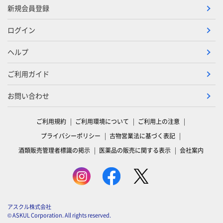
新規会員登録
ログイン
ヘルプ
ご利用ガイド
お問い合わせ
ご利用規約
ご利用環境について
ご利用上の注意
プライバシーポリシー
古物営業法に基づく表記
酒類販売管理者標識の掲示
医薬品の販売に関する表示
会社案内
アスクル株式会社
© ASKUL Corporation. All rights reserved.