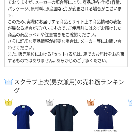
ておりますが、メーカーの都合等により、商品規格・仕様（容量、
パッケージ、原材料、原産国など）が変更される場合がございま
す。
このため、実際にお届けする商品とサイト上の商品情報の表記
が異なる場合がございますので、ご使用前には必ずお届けした
商品の商品ラベルや注意書きをご確認ください。
さらに詳細な商品情報が必要な場合は、メーカー等にお問い合
わせください。
また、販売単位における「セット」表記は、箱でのお届けをお約束
するものではありません。あらかじめご了承ください。
スクラブ上衣(男女兼用)の売れ筋ランキン
グ