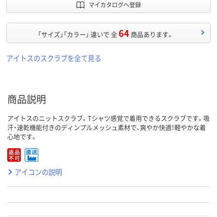
マイカタログへ登録
64
「サイズ」「カラー」 違いで 全
商品あります。
アイトスのスクラブを全て見る
商品説明
アイトスのニットスクラブ。Tシャツ感覚で着用できるスクラブです。吸
汗・速乾機能付きのディンプルメッシュ素材で、爽やか快適！軽やかな着
心地です。
アイコンの説明