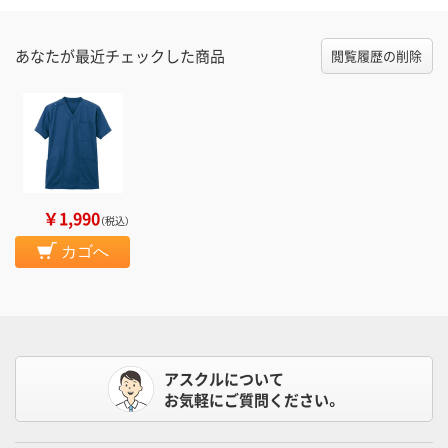
あなたが最近チェックした商品
閲覧履歴の削除
￥1,990
（税込）
カゴへ
アスクルについて
お気軽にご質問ください。