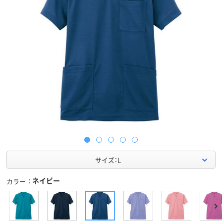
サイズ：L
ネイビー
カラー