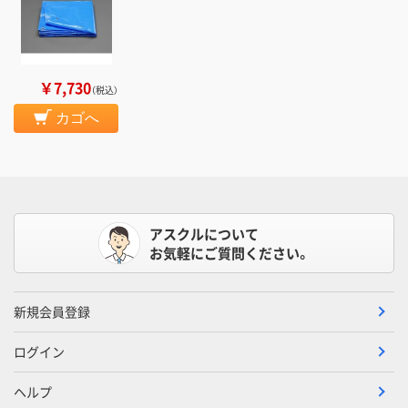
￥7,730
（税込）
カゴへ
アスクルについて
お気軽にご質問ください。
新規会員登録
ログイン
ヘルプ