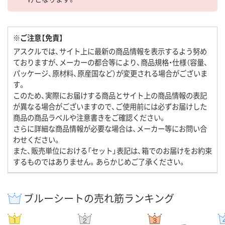
※ご注意【免責】
アスクルでは、サイト上に最新の商品情報を表示するよう努め
ておりますが、メーカーの都合等により、商品規格・仕様（容量、
パッケージ、原材料、原産国など）が変更される場合がございま
す。
このため、実際にお届けする商品とサイト上の商品情報の表記
が異なる場合がございますので、ご使用前には必ずお届けした
商品の商品ラベルや注意書きをご確認ください。
さらに詳細な商品情報が必要な場合は、メーカー等にお問い合
わせください。
また、販売単位における「セット」表記は、箱でのお届けをお約束
するものではありません。あらかじめご了承ください。
ブルーシートの売れ筋ランキング