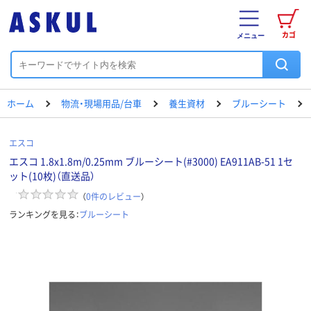
カゴ
メニュー
ホーム
物流・現場用品/台車
養生資材
ブルーシート
エスコ
エスコ 1.8x1.8m/0.25mm ブルーシート(#3000) EA911AB-51 1セ
ット(10枚)（直送品）
（
0
件のレビュー
）
ランキングを見る：
ブルーシート