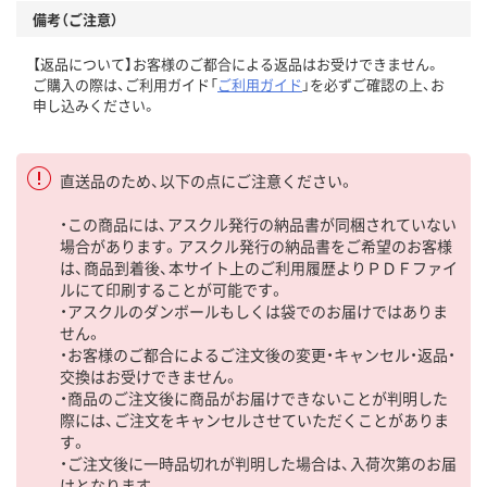
備考（ご注意）
【返品について】お客様のご都合による返品はお受けできません。
ご購入の際は、ご利用ガイド「
ご利用ガイド
」を必ずご確認の上、お
申し込みください。
直送品のため、以下の点にご注意ください。
・この商品には、アスクル発行の納品書が同梱されていない
場合があります。アスクル発行の納品書をご希望のお客様
は、商品到着後、本サイト上のご利用履歴よりＰＤＦファイ
ルにて印刷することが可能です。
・アスクルのダンボールもしくは袋でのお届けではありま
せん。
・お客様のご都合によるご注文後の変更・キャンセル・返品・
交換はお受けできません。
・商品のご注文後に商品がお届けできないことが判明した
際には、ご注文をキャンセルさせていただくことがありま
す。
・ご注文後に一時品切れが判明した場合は、入荷次第のお届
けとなります。