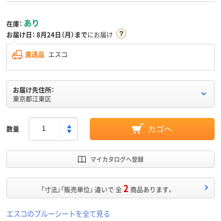
あり
在庫：
お届け日：
8月24日（月）まで
にお届け
直送品
エスコ
お届け先住所：
東京都江東区
数量
カゴへ
マイカタログへ登録
2
「寸法」「販売単位」 違いで 全
商品あります。
エスコのブルーシートを全て見る