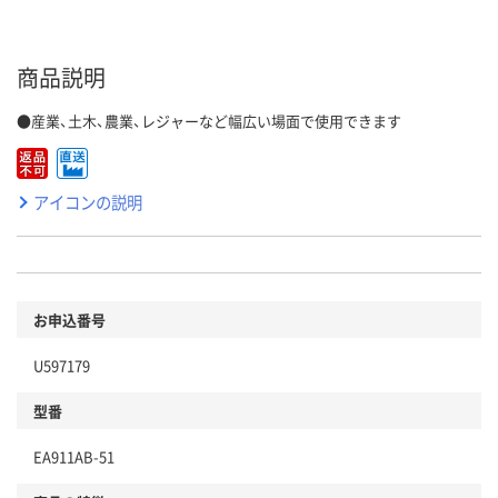
商品説明
●産業、土木、農業、レジャーなど幅広い場面で使用できます
アイコンの説明
お申込番号
U597179
型番
EA911AB-51