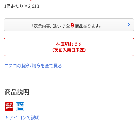
1個あたり￥2,613
9
「表示内容」 違いで 全
商品あります。
在庫切れです
（次回入荷日未定）
エスコの腕章/胸章を全て見る
商品説明
アイコンの説明