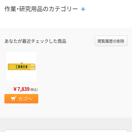
作業・研究用品のカテゴリー
あなたが最近チェックした商品
閲覧履歴の削除
￥7,839
（税込）
カゴへ