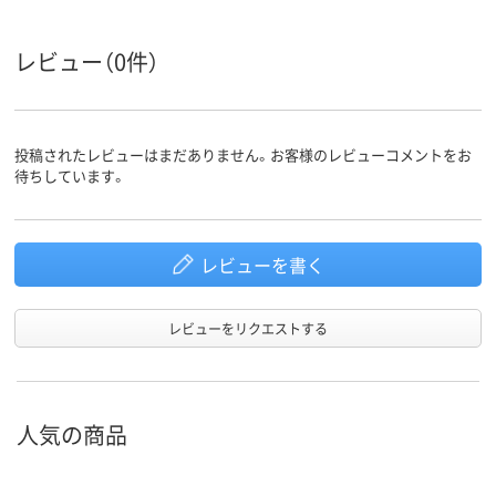
レビュー（0件）
投稿されたレビューはまだありません。お客様のレビューコメントをお
待ちしています。
レビューを書く
レビューをリクエストする
人気の商品