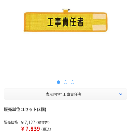
表示内容：工事責任者
販売単位：1セット(3個)
￥7,127
販売価格
（税抜き）
￥7,839
（税込）