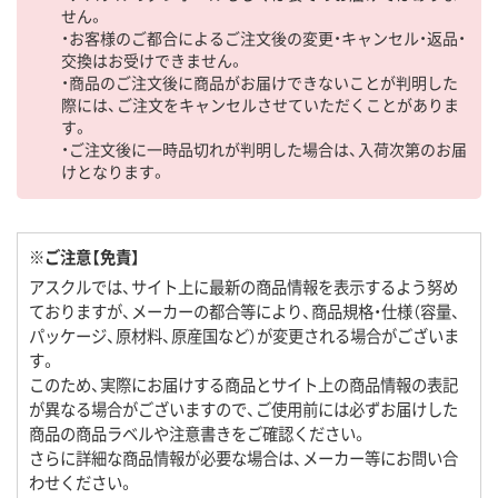
せん。
・お客様のご都合によるご注文後の変更・キャンセル・返品・
交換はお受けできません。
・商品のご注文後に商品がお届けできないことが判明した
際には、ご注文をキャンセルさせていただくことがありま
す。
・ご注文後に一時品切れが判明した場合は、入荷次第のお届
けとなります。
※ご注意【免責】
アスクルでは、サイト上に最新の商品情報を表示するよう努め
ておりますが、メーカーの都合等により、商品規格・仕様（容量、
パッケージ、原材料、原産国など）が変更される場合がございま
す。
このため、実際にお届けする商品とサイト上の商品情報の表記
が異なる場合がございますので、ご使用前には必ずお届けした
商品の商品ラベルや注意書きをご確認ください。
さらに詳細な商品情報が必要な場合は、メーカー等にお問い合
わせください。