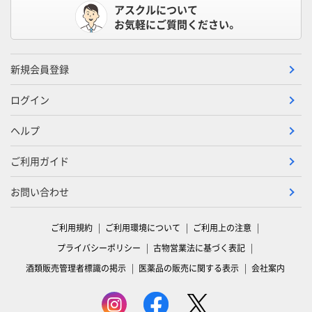
アスクルについて
お気軽にご質問ください。
新規会員登録
ログイン
ヘルプ
ご利用ガイド
お問い合わせ
ご利用規約
ご利用環境について
ご利用上の注意
プライバシーポリシー
古物営業法に基づく表記
酒類販売管理者標識の掲示
医薬品の販売に関する表示
会社案内