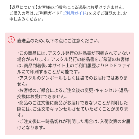
【返品について】お客様のご都合による返品はお受けできません。
ご購入の際は、ご利用ガイド「
ご利用ガイド
」を必ずご確認の上、お
申し込みください。
直送品のため、以下の点にご注意ください。
・この商品には、アスクル発行の納品書が同梱されていない
場合があります。アスクル発行の納品書をご希望のお客様
は、商品到着後、本サイト上のご利用履歴よりＰＤＦファイ
ルにて印刷することが可能です。
・アスクルのダンボールもしくは袋でのお届けではありま
せん。
・お客様のご都合によるご注文後の変更・キャンセル・返品・
交換はお受けできません。
・商品のご注文後に商品がお届けできないことが判明した
際には、ご注文をキャンセルさせていただくことがありま
す。
・ご注文後に一時品切れが判明した場合は、入荷次第のお届
けとなります。