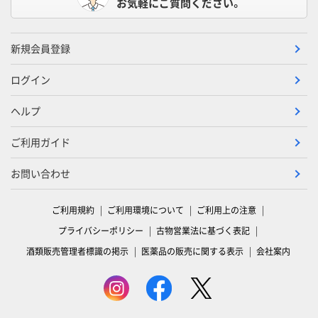
お気軽にご質問ください。
新規会員登録
ログイン
ヘルプ
ご利用ガイド
お問い合わせ
ご利用規約
ご利用環境について
ご利用上の注意
プライバシーポリシー
古物営業法に基づく表記
酒類販売管理者標識の掲示
医薬品の販売に関する表示
会社案内