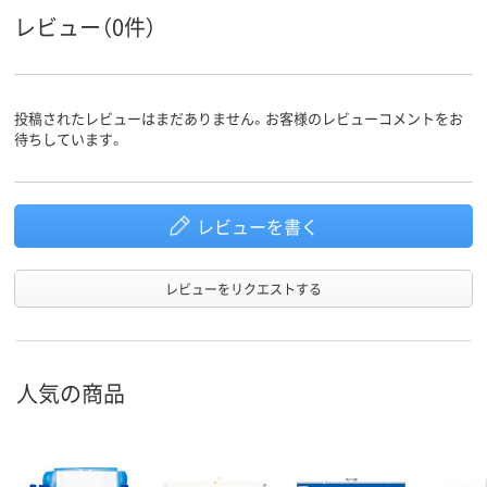
レビュー（0件）
投稿されたレビューはまだありません。お客様のレビューコメントをお
待ちしています。
レビューを書く
レビューをリクエストする
人気の商品