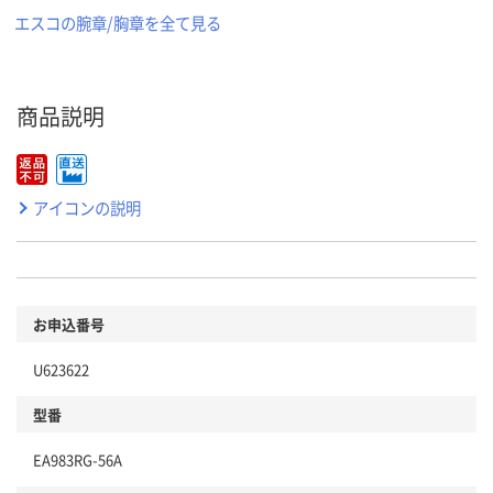
エスコの腕章/胸章を全て見る
商品説明
アイコンの説明
お申込番号
U623622
型番
EA983RG-56A