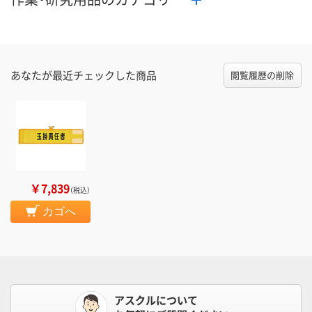
あなたが最近チェックした商品
閲覧履歴の削除
￥7,839
（税込）
カゴへ
アスクルについて