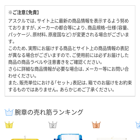
※ご注意【免責】
アスクルでは、サイト上に最新の商品情報を表示するよう努め
ておりますが、メーカーの都合等により、商品規格・仕様（容量、
パッケージ、原材料、原産国など）が変更される場合がございま
す。
このため、実際にお届けする商品とサイト上の商品情報の表記
が異なる場合がございますので、ご使用前には必ずお届けした
商品の商品ラベルや注意書きをご確認ください。
さらに詳細な商品情報が必要な場合は、メーカー等にお問い合
わせください。
また、販売単位における「セット」表記は、箱でのお届けをお約束
するものではありません。あらかじめご了承ください。
腕章の売れ筋ランキング