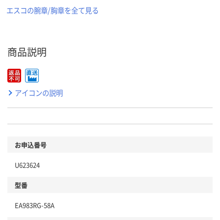
エスコの腕章/胸章を全て見る
商品説明
アイコンの説明
お申込番号
U623624
型番
EA983RG-58A