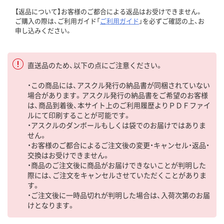
【返品について】お客様のご都合による返品はお受けできません。
ご購入の際は、ご利用ガイド「
ご利用ガイド
」を必ずご確認の上、お
申し込みください。
直送品のため、以下の点にご注意ください。
・この商品には、アスクル発行の納品書が同梱されていない
場合があります。アスクル発行の納品書をご希望のお客様
は、商品到着後、本サイト上のご利用履歴よりＰＤＦファイ
ルにて印刷することが可能です。
・アスクルのダンボールもしくは袋でのお届けではありま
せん。
・お客様のご都合によるご注文後の変更・キャンセル・返品・
交換はお受けできません。
・商品のご注文後に商品がお届けできないことが判明した
際には、ご注文をキャンセルさせていただくことがありま
す。
・ご注文後に一時品切れが判明した場合は、入荷次第のお届
けとなります。