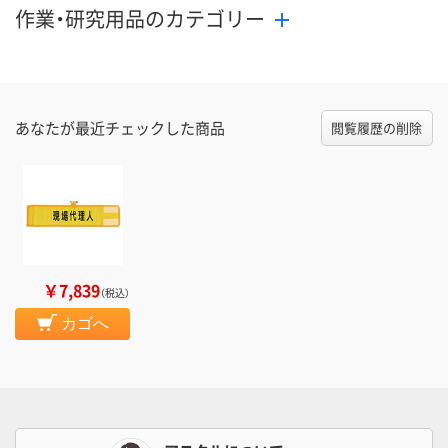
作業・研究用品のカテゴリー
あなたが最近チェックした商品
閲覧履歴の削除
￥7,839
（税込）
カゴへ