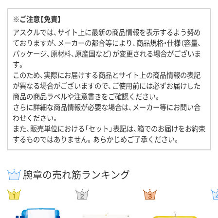
※ご注意【免責】
アスクルでは、サイト上に最新の商品情報を表示するよう努め
ておりますが、メーカーの都合等により、商品規格・仕様（容量、
パッケージ、原材料、原産国など）が変更される場合がございま
す。
このため、実際にお届けする商品とサイト上の商品情報の表記
が異なる場合がございますので、ご使用前には必ずお届けした
商品の商品ラベルや注意書きをご確認ください。
さらに詳細な商品情報が必要な場合は、メーカー等にお問い合
わせください。
また、販売単位における「セット」表記は、箱でのお届けをお約束
するものではありません。あらかじめご了承ください。
腕章の売れ筋ランキング