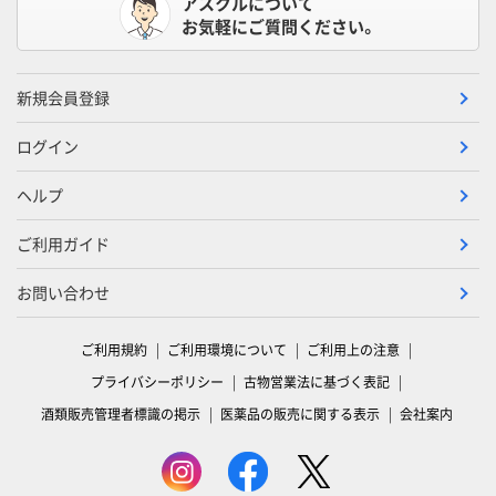
アスクルについて
お気軽にご質問ください。
新規会員登録
ログイン
ヘルプ
ご利用ガイド
お問い合わせ
ご利用規約
ご利用環境について
ご利用上の注意
プライバシーポリシー
古物営業法に基づく表記
酒類販売管理者標識の掲示
医薬品の販売に関する表示
会社案内