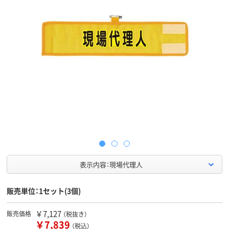
表示内容：現場代理人
販売単位：1セット(3個)
￥7,127
販売価格
（税抜き）
￥7,839
（税込）