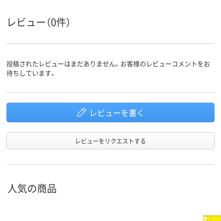
レビュー（0件）
投稿されたレビューはまだありません。お客様のレビューコメントをお
待ちしています。
レビューを書く
レビューをリクエストする
人気の商品