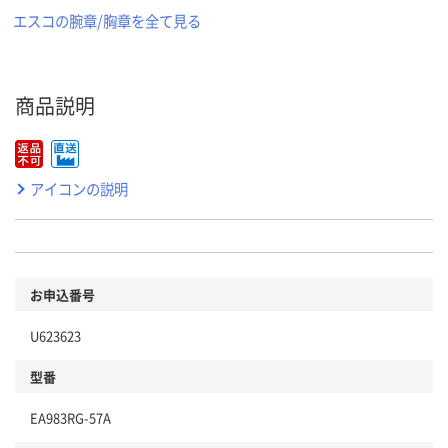
エスコの腕章/胸章を全て見る
商品説明
アイコンの説明
お申込番号
U623623
型番
EA983RG-57A