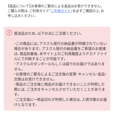
【返品について】お客様のご都合による返品はお受けできません。
ご購入の際は、ご利用ガイド「
ご利用ガイド
」を必ずご確認の上、お
申し込みください。
直送品のため、以下の点にご注意ください。
・この商品には、アスクル発行の納品書が同梱されていない
場合があります。アスクル発行の納品書をご希望のお客様
は、商品到着後、本サイト上のご利用履歴よりＰＤＦファイ
ルにて印刷することが可能です。
・アスクルのダンボールもしくは袋でのお届けではありま
せん。
・お客様のご都合によるご注文後の変更・キャンセル・返品・
交換はお受けできません。
・商品のご注文後に商品がお届けできないことが判明した
際には、ご注文をキャンセルさせていただくことがありま
す。
・ご注文後に一時品切れが判明した場合は、入荷次第のお届
けとなります。