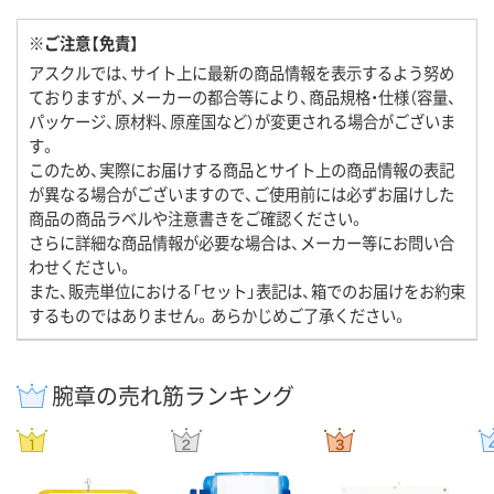
※ご注意【免責】
アスクルでは、サイト上に最新の商品情報を表示するよう努め
ておりますが、メーカーの都合等により、商品規格・仕様（容量、
パッケージ、原材料、原産国など）が変更される場合がございま
す。
このため、実際にお届けする商品とサイト上の商品情報の表記
が異なる場合がございますので、ご使用前には必ずお届けした
商品の商品ラベルや注意書きをご確認ください。
さらに詳細な商品情報が必要な場合は、メーカー等にお問い合
わせください。
また、販売単位における「セット」表記は、箱でのお届けをお約束
するものではありません。あらかじめご了承ください。
腕章の売れ筋ランキング