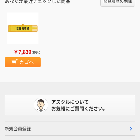
あなたが最近チェックした商品
閲覧履歴の削除
￥7,839
（税込）
カゴへ
アスクルについて
お気軽にご質問ください。
新規会員登録