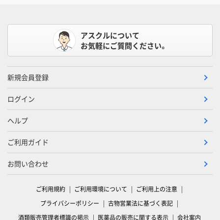
アスクルについて
お気軽にご質問ください。
新規会員登録
ログイン
ヘルプ
ご利用ガイド
お問い合わせ
ご利用規約
ご利用環境について
ご利用上の注意
プライバシーポリシー
古物営業法に基づく表記
酒類販売管理者標識の掲示
医薬品の販売に関する表示
会社案内