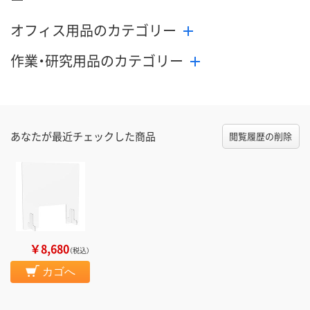
オフィス用品のカテゴリー
作業・研究用品のカテゴリー
あなたが最近チェックした商品
閲覧履歴の削除
￥8,680
（税込）
カゴへ