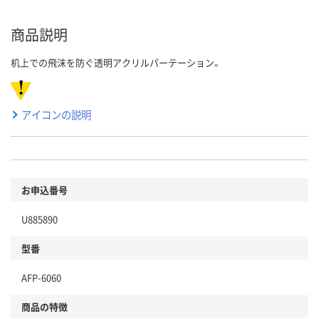
商品説明
机上での飛沫を防ぐ透明アクリルパーテーション。
アイコンの説明
お申込番号
U885890
型番
AFP-6060
商品の特徴