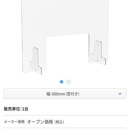
幅：600mm（窓付き）
販売単位：1台
オープン価格
メーカー価格
（税込）