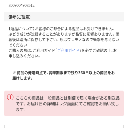
8009004908512
備考（ご注意）
【返品について】お客様のご都合による返品はお受けできません。
ぶどう成分が沈殿することがありますが品質に影響ありません。開
戦後は暗所に保存して下さい。瓶はワレモノなので衝撃を与えない
でください
ご購入の際は、ご利用ガイド「
ご利用ガイド
」を必ずご確認の上、お
申し込みください。
※ 商品の発送時点で、賞味期限まで残り360日以上の商品をお
届けします。
こちらの商品は一般商品とは別便で届く場合がある別送品
です。お届け日の詳細はレジ画面にてご確認をお願い致し
ます。