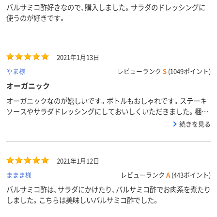
バルサミコ酢好きなので、購入しました。サラダのドレッシングに
使うのが好きです。
2021年1月13日
やま様
レビューランク
S
(1049ポイント)
オーガニック
オーガニックなのが嬉しいです。ボトルもおしゃれです。ステーキ
ソースやサラダドレッシングにしておいしくいただきました。梱包
は個装でプチプチに包んでありました。
続きを見る
2021年1月12日
ままま様
レビューランク
A
(443ポイント)
バルサミコ酢は、サラダにかけたり、バルサミコ酢でお肉系を煮たり
しました。こちらは美味しいバルサミコ酢でした。