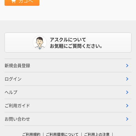
カゴへ
アスクルについて
お気軽にご質問ください。
新規会員登録
ログイン
ヘルプ
ご利用ガイド
お問い合わせ
ご利用規約
ご利用環境について
ご利用上の注意