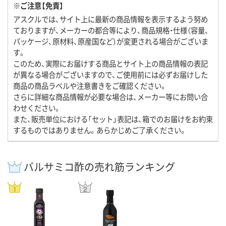
※ご注意【免責】
アスクルでは、サイト上に最新の商品情報を表示するよう努め
ておりますが、メーカーの都合等により、商品規格・仕様（容量、
パッケージ、原材料、原産国など）が変更される場合がございま
す。
このため、実際にお届けする商品とサイト上の商品情報の表記
が異なる場合がございますので、ご使用前には必ずお届けした
商品の商品ラベルや注意書きをご確認ください。
さらに詳細な商品情報が必要な場合は、メーカー等にお問い合
わせください。
また、販売単位における「セット」表記は、箱でのお届けをお約束
するものではありません。あらかじめご了承ください。
バルサミコ酢の売れ筋ランキング