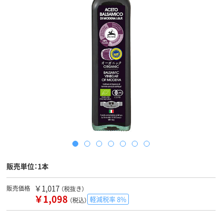
販売単位：1本
￥1,017
販売価格
（税抜き）
￥1,098
軽減税率 8%
（税込）