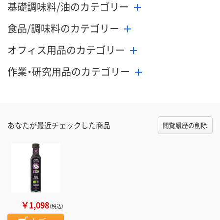
基礎調味料/油のカテゴリー
食品/調味料のカテゴリー
オフィス用品のカテゴリー
作業・研究用品のカテゴリー
あなたが最近チェックした商品
閲覧履歴の削除
￥1,098
（税込）