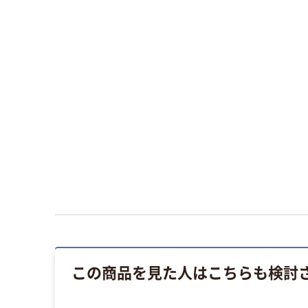
この商品を見た人はこちらも検討