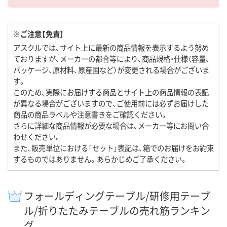
※ご注意【免責】
アスクルでは、サイト上に最新の商品情報を表示するよう努め
ておりますが、メーカーの都合等により、商品規格・仕様（容量、
パッケージ、原材料、原産国など）が変更される場合がございま
す。
このため、実際にお届けする商品とサイト上の商品情報の表記
が異なる場合がございますので、ご使用前には必ずお届けした
商品の商品ラベルや注意書きをご確認ください。
さらに詳細な商品情報が必要な場合は、メーカー等にお問い合
わせください。
また、販売単位における「セット」表記は、箱でのお届けをお約束
するものではありません。あらかじめご了承ください。
フォールディングテーブル/研修用テーブ
ル/折りたたみテーブルの売れ筋ランキン
グ