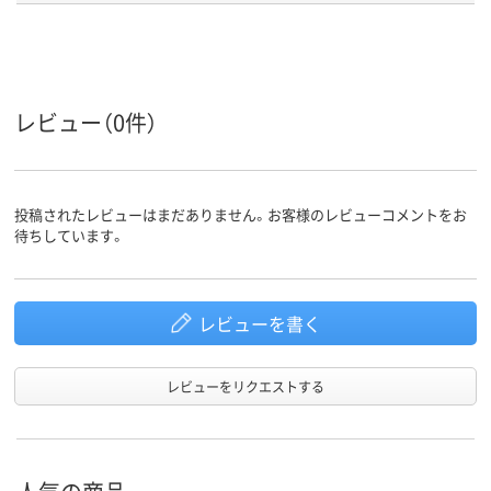
アスクル
商品環境
20
スコア
レビュー（0件）
投稿されたレビューはまだありません。お客様のレビューコメントをお
待ちしています。
レビューを書く
レビューをリクエストする