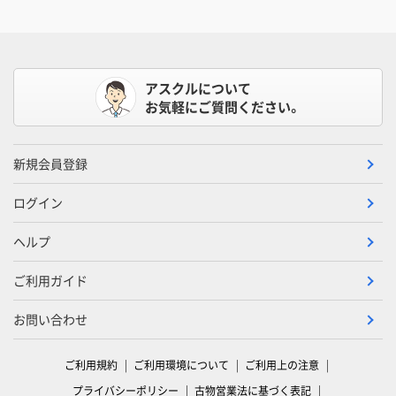
アスクルについて
お気軽にご質問ください。
新規会員登録
ログイン
ヘルプ
ご利用ガイド
お問い合わせ
ご利用規約
ご利用環境について
ご利用上の注意
プライバシーポリシー
古物営業法に基づく表記