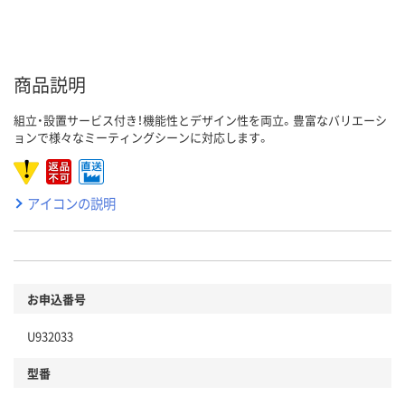
商品説明
組立・設置サービス付き！機能性とデザイン性を両立。豊富なバリエーシ
ョンで様々なミーティングシーンに対応します。
アイコンの説明
お申込番号
U932033
型番