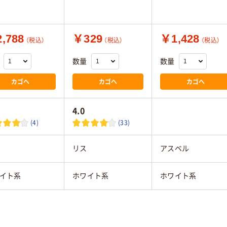
,788
￥329
￥1,428
（税込）
（税込）
（税込）
数量
数量
カゴへ
カゴへ
カゴへ
4.0
(4)
(33)
リス
アスベル
イト系
ホワイト系
ホワイト系