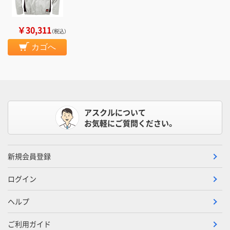
￥30,311
（税込）
カゴへ
アスクルについて
お気軽にご質問ください。
新規会員登録
ログイン
ヘルプ
ご利用ガイド