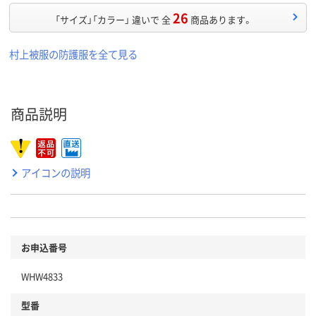
26
「サイズ」「カラー」 違いで 全
商品あります。
村上被服の防護服を全て見る
商品説明
アイコンの説明
お申込番号
WHW4833
型番