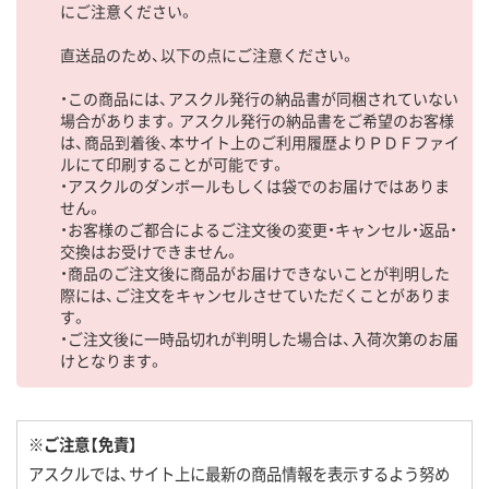
にご注意ください。
直送品のため、以下の点にご注意ください。
・この商品には、アスクル発行の納品書が同梱されていない
場合があります。アスクル発行の納品書をご希望のお客様
は、商品到着後、本サイト上のご利用履歴よりＰＤＦファイ
ルにて印刷することが可能です。
・アスクルのダンボールもしくは袋でのお届けではありま
せん。
・お客様のご都合によるご注文後の変更・キャンセル・返品・
交換はお受けできません。
・商品のご注文後に商品がお届けできないことが判明した
際には、ご注文をキャンセルさせていただくことがありま
す。
・ご注文後に一時品切れが判明した場合は、入荷次第のお届
けとなります。
※ご注意【免責】
アスクルでは、サイト上に最新の商品情報を表示するよう努め