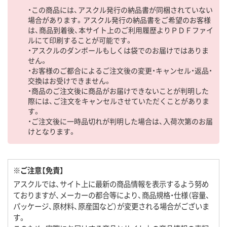
・この商品には、アスクル発行の納品書が同梱されていない
場合があります。アスクル発行の納品書をご希望のお客様
は、商品到着後、本サイト上のご利用履歴よりＰＤＦファイ
ルにて印刷することが可能です。
・アスクルのダンボールもしくは袋でのお届けではありま
せん。
・お客様のご都合によるご注文後の変更・キャンセル・返品・
交換はお受けできません。
・商品のご注文後に商品がお届けできないことが判明した
際には、ご注文をキャンセルさせていただくことがありま
す。
・ご注文後に一時品切れが判明した場合は、入荷次第のお届
けとなります。
※ご注意【免責】
アスクルでは、サイト上に最新の商品情報を表示するよう努め
ておりますが、メーカーの都合等により、商品規格・仕様（容量、
パッケージ、原材料、原産国など）が変更される場合がございま
す。