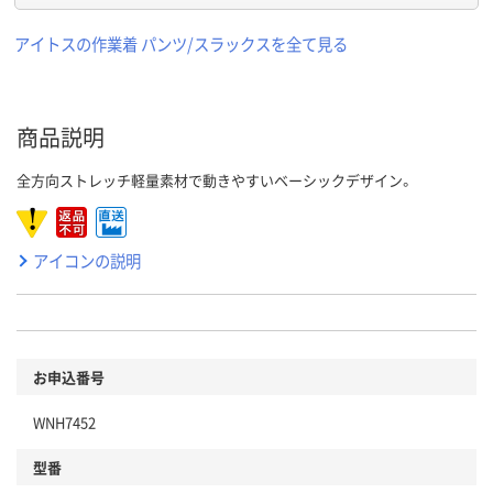
アイトスの作業着 パンツ/スラックスを全て見る
商品説明
全方向ストレッチ軽量素材で動きやすいベーシックデザイン。
アイコンの説明
お申込番号
WNH7452
型番