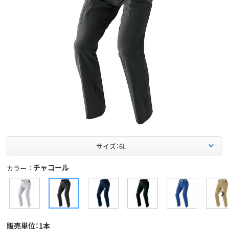
サイズ：6L
チャコール
カラー
販売単位：1本