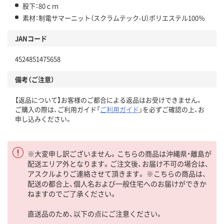
股下：80ｃｍ
素材：制電サマーニット（スクラムテック-U）ポリエステル100％
JANコード
4524851475658
備考（ご注意）
【返品について】お客様のご都合による返品はお受けできません。
ご購入の際は、ご利用ガイド「
ご利用ガイド
」を必ずご確認の上、お
申し込みください。
※大変申し訳ございません。こちらの商品は沖縄県・離島が
配送エリア外となります。ご注文後、お届け不可の場合は、
アスクルよりご連絡させて頂きます。 ※こちらの商品は、
配送の都合上、個人名および一般住宅へのお届けができか
ねますのでご了承ください。
直送品のため、以下の点にご注意ください。