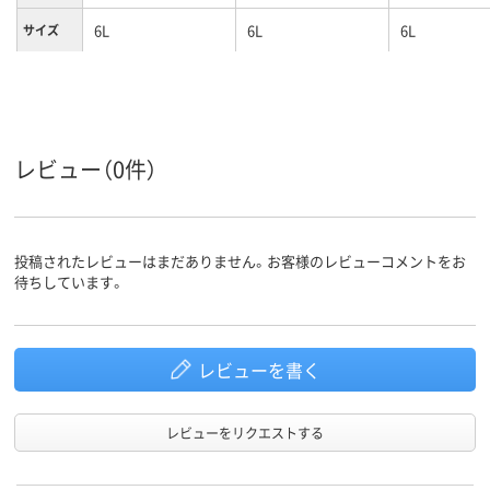
6L
6L
6L
サイズ
レビュー（0件）
投稿されたレビューはまだありません。お客様のレビューコメントをお
待ちしています。
レビューを書く
レビューをリクエストする