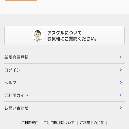
アスクルについて
お気軽にご質問ください。
新規会員登録
ログイン
ヘルプ
ご利用ガイド
お問い合わせ
ご利用規約
ご利用環境について
ご利用上の注意