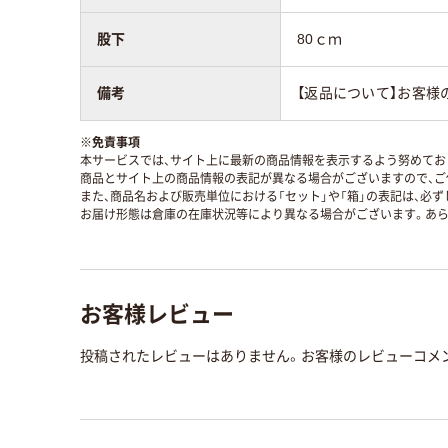
股下
80ｃｍ
備考
【返品について】お客様
※
免責事項
本サービスでは、サイト上に最新の商品情報を表示するよう努めており
商品とサイト上の商品情報の表記が異なる場合がございますので、ご
また、商品名および販売単位における「セット」や「箱」の表記は、必
お届け形態は倉庫の在庫状況等により異なる場合がございます。あら
お客様レビュー
投稿されたレビューはありません。お客様のレビューコメ