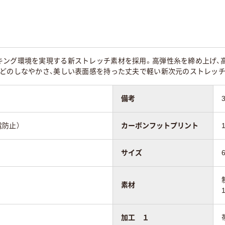
キング環境を実現する新ストレッチ素材を採用。高弾性糸を締め上げ、
ほどのしなやかさ、美しい表面感を持った丈夫で軽い新次元のストレッチ
備考
電防止）
カーボンフットプリント
サイズ
素材
加工 １