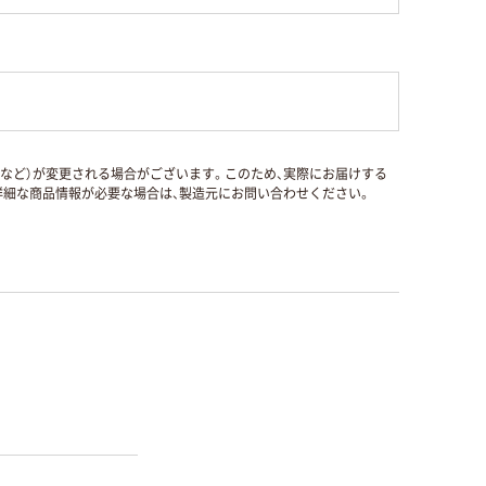
国など）が変更される場合がございます。このため、実際にお届けする
細な商品情報が必要な場合は、製造元にお問い合わせください。