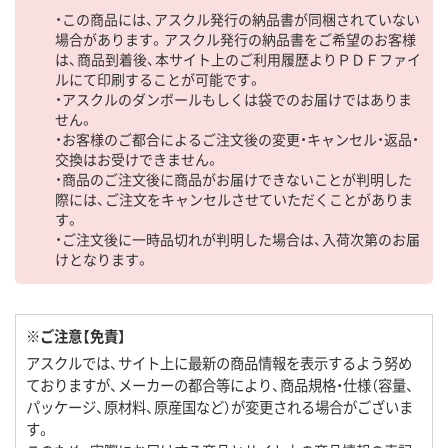
・この商品には、アスクル発行の納品書が同梱されていない
場合があります。アスクル発行の納品書をご希望のお客様
は、商品到着後、本サイト上のご利用履歴よりＰＤＦファイ
ルにて印刷することが可能です。
・アスクルのダンボールもしくは袋でのお届けではありま
せん。
・お客様のご都合によるご注文後の変更・キャンセル・返品・
交換はお受けできません。
・商品のご注文後に商品がお届けできないことが判明した
際には、ご注文をキャンセルさせていただくことがありま
す。
・ご注文後に一時品切れが判明した場合は、入荷次第のお届
けとなります。
※ご注意【免責】
アスクルでは、サイト上に最新の商品情報を表示するよう努め
ておりますが、メーカーの都合等により、商品規格・仕様（容量、
パッケージ、原材料、原産国など）が変更される場合がございま
す。