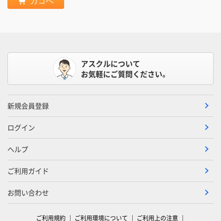
カゴへ
アスクルについて
お気軽にご質問ください。
新規会員登録
ログイン
ヘルプ
ご利用ガイド
お問い合わせ
ご利用規約
ご利用環境について
ご利用上の注意