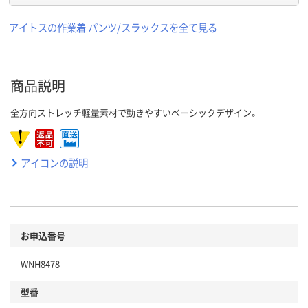
アイトスの作業着 パンツ/スラックスを全て見る
商品説明
全方向ストレッチ軽量素材で動きやすいベーシックデザイン。
アイコンの説明
お申込番号
WNH8478
型番