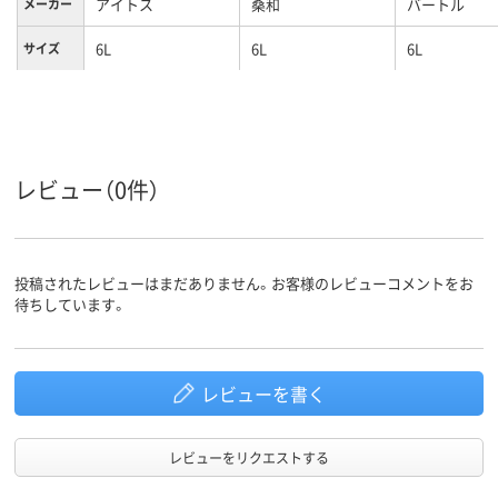
アイトス
桑和
バートル
メーカー
6L
6L
6L
サイズ
レビュー（0件）
投稿されたレビューはまだありません。お客様のレビューコメントをお
待ちしています。
レビューを書く
レビューをリクエストする