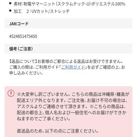
素材：制電サマーニット（スクラムテック-U）ポリエステル100％
加工 ２：UVカット/ストレッチ
JANコード
4524851475450
備考（ご注意）
【返品について】お客様のご都合による返品はお受けできません。
ご購入の際は、ご利用ガイド「
ご利用ガイド
」を必ずご確認の上、お
申し込みください。
※大変申し訳ございません。こちらの商品は沖縄県・離島が
配送エリア外となります。ご注文後、お届け不可の場合は、
アスクルよりご連絡させて頂きます。 ※こちらの商品は、
配送の都合上、個人名および一般住宅へのお届けができか
ねますのでご了承ください。
直送品のため、以下の点にご注意ください。