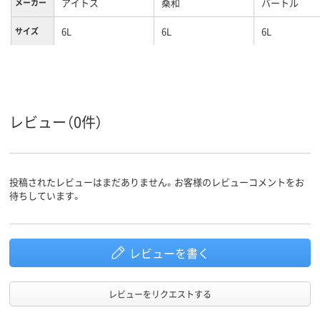
アイトス
桑和
バートル
メーカー
6L
6L
6L
サイズ
レビュー（0件）
投稿されたレビューはまだありません。お客様のレビューコメントをお
待ちしています。
レビューを書く
レビューをリクエストする