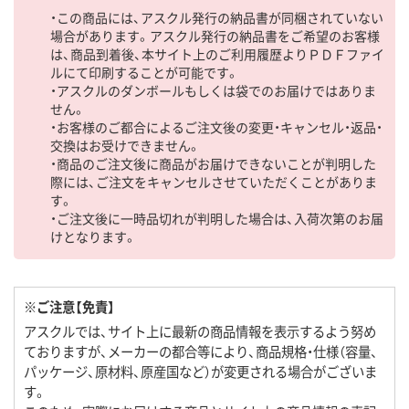
・この商品には、アスクル発行の納品書が同梱されていない
場合があります。アスクル発行の納品書をご希望のお客様
は、商品到着後、本サイト上のご利用履歴よりＰＤＦファイ
ルにて印刷することが可能です。
・アスクルのダンボールもしくは袋でのお届けではありま
せん。
・お客様のご都合によるご注文後の変更・キャンセル・返品・
交換はお受けできません。
・商品のご注文後に商品がお届けできないことが判明した
際には、ご注文をキャンセルさせていただくことがありま
す。
・ご注文後に一時品切れが判明した場合は、入荷次第のお届
けとなります。
※ご注意【免責】
アスクルでは、サイト上に最新の商品情報を表示するよう努め
ておりますが、メーカーの都合等により、商品規格・仕様（容量、
パッケージ、原材料、原産国など）が変更される場合がございま
す。