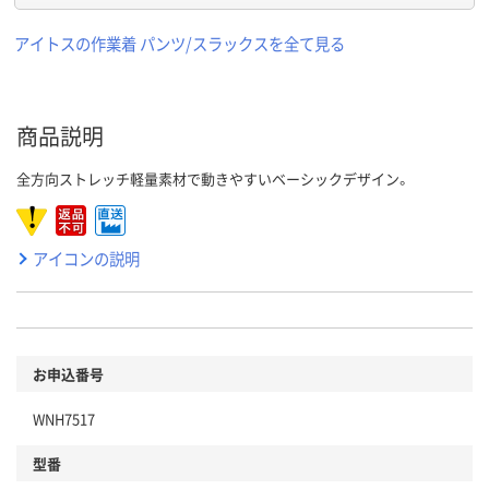
アイトスの作業着 パンツ/スラックスを全て見る
商品説明
全方向ストレッチ軽量素材で動きやすいベーシックデザイン。
アイコンの説明
お申込番号
WNH7517
型番