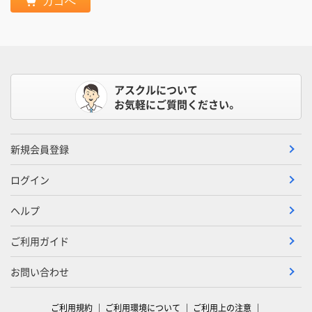
カゴへ
アスクルについて
お気軽にご質問ください。
新規会員登録
ログイン
ヘルプ
ご利用ガイド
お問い合わせ
ご利用規約
ご利用環境について
ご利用上の注意