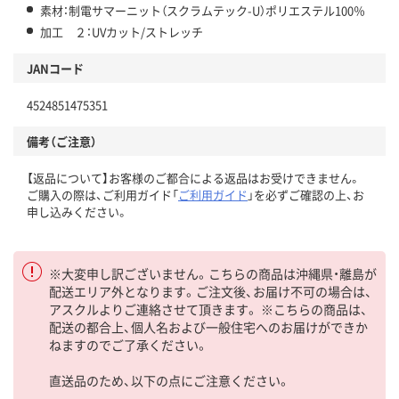
素材：制電サマーニット（スクラムテック-U）ポリエステル100％
加工 ２：UVカット/ストレッチ
JANコード
4524851475351
備考（ご注意）
【返品について】お客様のご都合による返品はお受けできません。
ご購入の際は、ご利用ガイド「
ご利用ガイド
」を必ずご確認の上、お
申し込みください。
※大変申し訳ございません。こちらの商品は沖縄県・離島が
配送エリア外となります。ご注文後、お届け不可の場合は、
アスクルよりご連絡させて頂きます。 ※こちらの商品は、
配送の都合上、個人名および一般住宅へのお届けができか
ねますのでご了承ください。
直送品のため、以下の点にご注意ください。