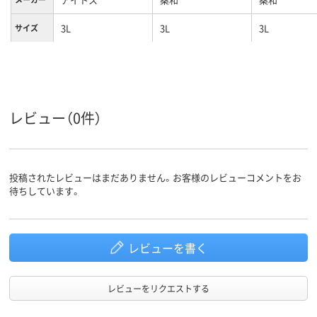
3L
3L
3L
サイズ
レビュー（0件）
投稿されたレビューはまだありません。お客様のレビューコメントをお
待ちしています。
レビューを書く
レビューをリクエストする