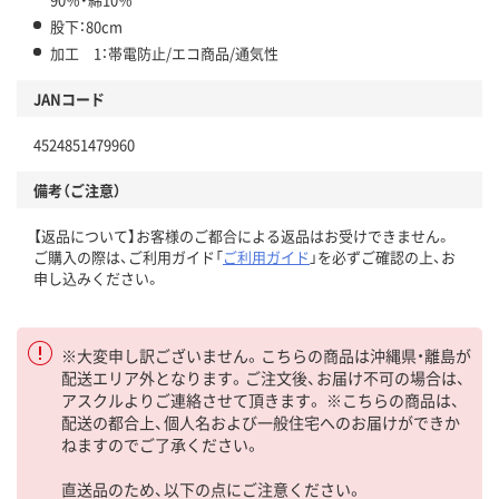
股下：80cm
加工 1：帯電防止/エコ商品/通気性
JANコード
4524851479960
備考（ご注意）
【返品について】お客様のご都合による返品はお受けできません。
ご購入の際は、ご利用ガイド「
ご利用ガイド
」を必ずご確認の上、お
申し込みください。
※大変申し訳ございません。こちらの商品は沖縄県・離島が
配送エリア外となります。ご注文後、お届け不可の場合は、
アスクルよりご連絡させて頂きます。 ※こちらの商品は、
配送の都合上、個人名および一般住宅へのお届けができか
ねますのでご了承ください。
直送品のため、以下の点にご注意ください。