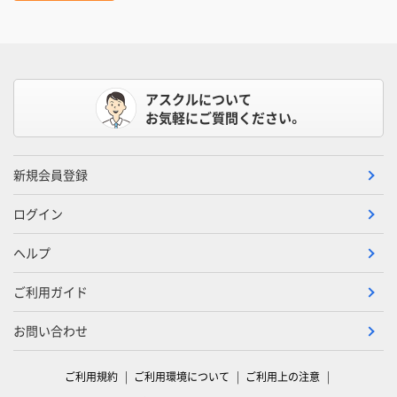
アスクルについて
お気軽にご質問ください。
新規会員登録
ログイン
ヘルプ
ご利用ガイド
お問い合わせ
ご利用規約
ご利用環境について
ご利用上の注意