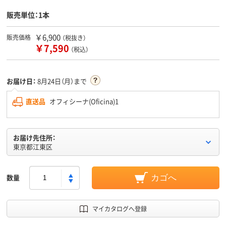
販売単位：1本
￥6,900
販売価格
（税抜き）
￥7,590
（税込）
お届け日：
8月24日（月）まで
直送品
オフィシーナ(Oficina)1
お届け先住所：
東京都江東区
数量
カゴへ
マイカタログへ登録