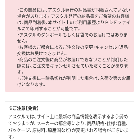
・この商品には、アスクル発行の納品書が同梱されていない
場合があります。アスクル発行の納品書をご希望のお客様
は、商品到着後、本サイト上のご利用履歴よりＰＤＦファイ
ルにて印刷することが可能です。
・アスクルのダンボールもしくは袋でのお届けではありま
せん。
・お客様のご都合によるご注文後の変更・キャンセル・返品・
交換はお受けできません。
・商品のご注文後に商品がお届けできないことが判明した
際には、ご注文をキャンセルさせていただくことがありま
す。
・ご注文後に一時品切れが判明した場合は、入荷次第のお届
けとなります。
※ご注意【免責】
アスクルでは、サイト上に最新の商品情報を表示するよう努め
ておりますが、メーカーの都合等により、商品規格・仕様（容量、
パッケージ、原材料、原産国など）が変更される場合がございま
す。