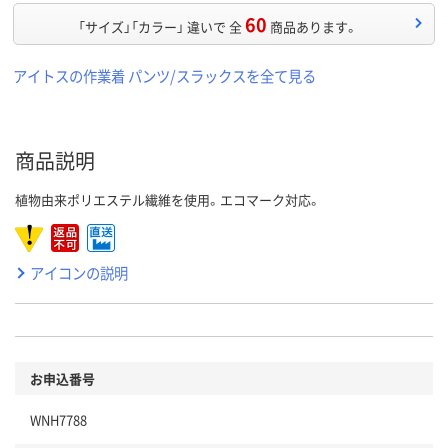
60
「サイズ」「カラー」 違いで 全
商品あります。
アイトスの作業着 パンツ/スラックスを全て見る
商品説明
植物由来ポリエステル繊維を使用。エコマーク対応。
アイコンの説明
お申込番号
WNH7788