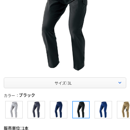
サイズ：3L
ブラック
カラー
販売単位：1本