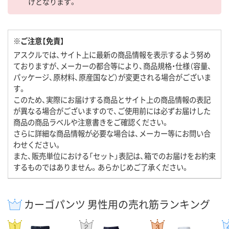
けとなります。
※ご注意【免責】
アスクルでは、サイト上に最新の商品情報を表示するよう努め
ておりますが、メーカーの都合等により、商品規格・仕様（容量、
パッケージ、原材料、原産国など）が変更される場合がございま
す。
このため、実際にお届けする商品とサイト上の商品情報の表記
が異なる場合がございますので、ご使用前には必ずお届けした
商品の商品ラベルや注意書きをご確認ください。
さらに詳細な商品情報が必要な場合は、メーカー等にお問い合
わせください。
また、販売単位における「セット」表記は、箱でのお届けをお約束
するものではありません。あらかじめご了承ください。
カーゴパンツ 男性用の売れ筋ランキング