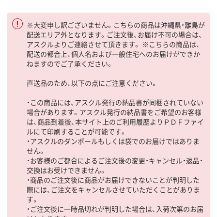
※大変申し訳ございません。こちらの商品は沖縄県・離島が
配送エリア外となります。ご注文後、お届け不可の場合は、
アスクルよりご連絡させて頂きます。 ※こちらの商品は、
配送の都合上、個人名および一般住宅へのお届けができか
ねますのでご了承ください。
直送品のため、以下の点にご注意ください。
・この商品には、アスクル発行の納品書が同梱されていない
場合があります。アスクル発行の納品書をご希望のお客様
は、商品到着後、本サイト上のご利用履歴よりＰＤＦファイ
ルにて印刷することが可能です。
・アスクルのダンボールもしくは袋でのお届けではありま
せん。
・お客様のご都合によるご注文後の変更・キャンセル・返品・
交換はお受けできません。
・商品のご注文後に商品がお届けできないことが判明した
際には、ご注文をキャンセルさせていただくことがありま
す。
・ご注文後に一時品切れが判明した場合は、入荷次第のお届