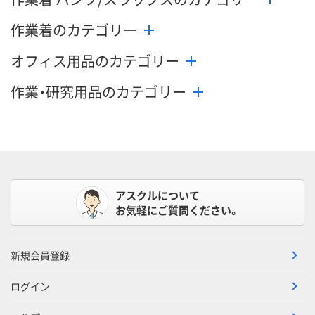
数量
数量
数量
作業着のカテゴリー
カゴへ
カゴへ
カ
オフィス用品のカテゴリー
作業・研究用品のカテゴリー
アスクルについて
お気軽にご質問ください。
新規会員登録
ログイン