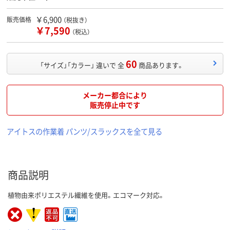
￥6,900
販売価格
（税抜き）
￥7,590
（税込）
60
「サイズ」「カラー」 違いで 全
商品あります。
メーカー都合により
販売停止中です
アイトスの作業着 パンツ/スラックスを全て見る
商品説明
植物由来ポリエステル繊維を使用。エコマーク対応。