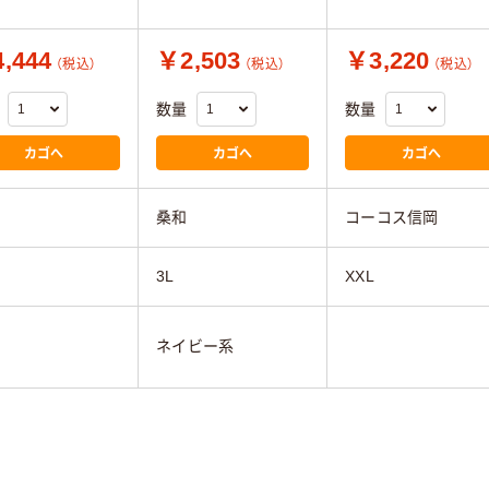
,444
￥2,503
￥3,220
（税込）
（税込）
（税込）
数量
数量
カゴへ
カゴへ
カゴへ
桑和
コーコス信岡
3L
XXL
ネイビー系