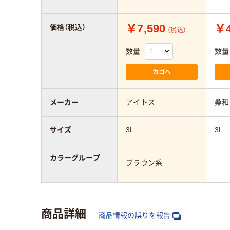
￥7,590
￥4
価格（税込）
（税込）
数量
数量
カゴへ
メーカー
アイトス
桑和
サイズ
3L
3L
カラーグループ
ブラウン系
商品詳細
商品情報の誤りを報告