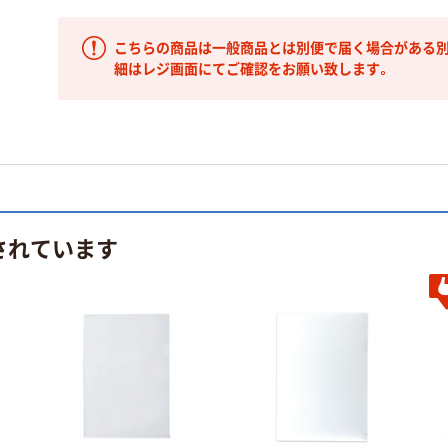
こちらの商品は一般商品とは別便で届く場合がある別
細はレジ画面にてご確認をお願い致します。
されています