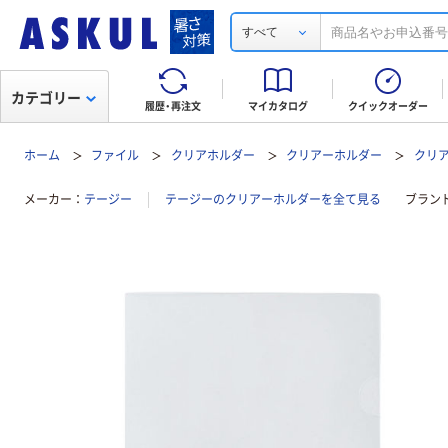
すべて
カテゴリー
履歴・再注文
マイカタログ
クイックオーダー
ホーム
ファイル
クリアホルダー
クリアーホルダー
クリア
メーカー
テージー
テージーのクリアーホルダーを全て見る
ブラン