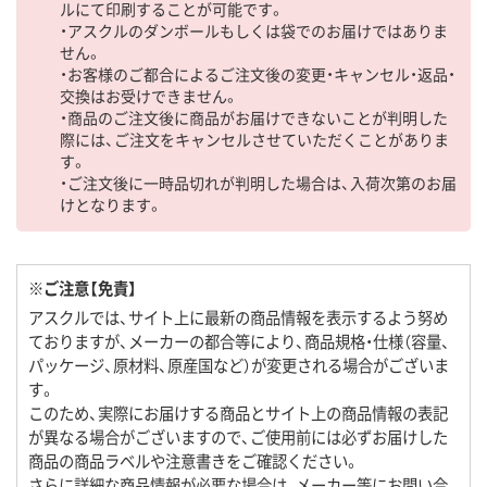
ルにて印刷することが可能です。
・アスクルのダンボールもしくは袋でのお届けではありま
せん。
・お客様のご都合によるご注文後の変更・キャンセル・返品・
交換はお受けできません。
・商品のご注文後に商品がお届けできないことが判明した
際には、ご注文をキャンセルさせていただくことがありま
す。
・ご注文後に一時品切れが判明した場合は、入荷次第のお届
けとなります。
※ご注意【免責】
アスクルでは、サイト上に最新の商品情報を表示するよう努め
ておりますが、メーカーの都合等により、商品規格・仕様（容量、
パッケージ、原材料、原産国など）が変更される場合がございま
す。
このため、実際にお届けする商品とサイト上の商品情報の表記
が異なる場合がございますので、ご使用前には必ずお届けした
商品の商品ラベルや注意書きをご確認ください。
さらに詳細な商品情報が必要な場合は、メーカー等にお問い合