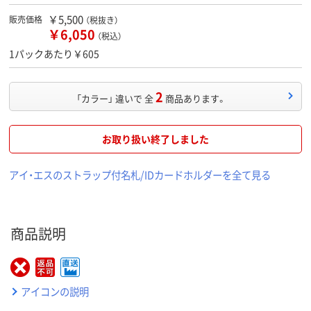
￥5,500
販売価格
（税抜き）
￥6,050
（税込）
1パックあたり￥605
2
「カラー」 違いで 全
商品あります。
お取り扱い終了しました
アイ・エスのストラップ付名札/IDカードホルダーを全て見る
商品説明
アイコンの説明