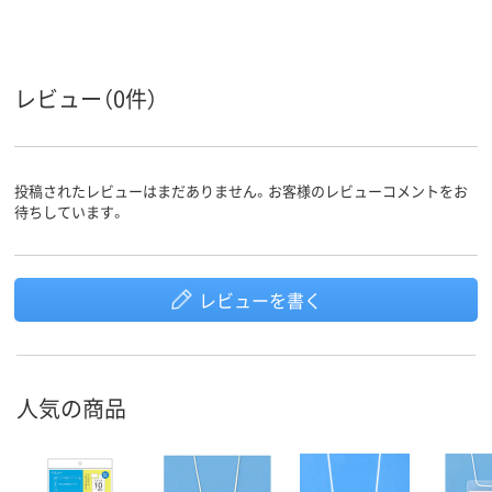
レビュー（0件）
投稿されたレビューはまだありません。お客様のレビューコメントをお
待ちしています。
レビューを書く
人気の商品