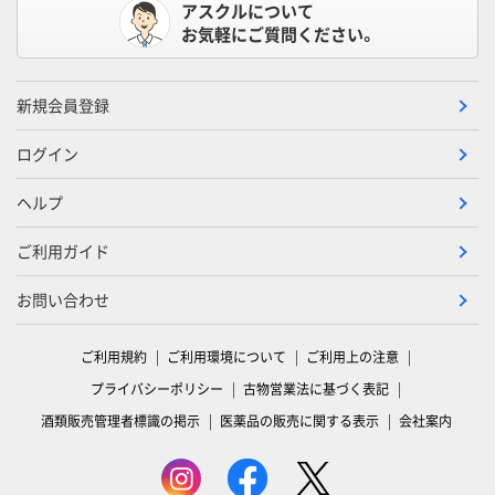
アスクルについて
お気軽にご質問ください。
新規会員登録
ログイン
ヘルプ
ご利用ガイド
お問い合わせ
ご利用規約
ご利用環境について
ご利用上の注意
プライバシーポリシー
古物営業法に基づく表記
酒類販売管理者標識の掲示
医薬品の販売に関する表示
会社案内