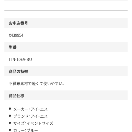
お申込番号
X439954
型番
ITN-10EV-BU
商品の特徴
不織布素材で軽くて使いやすい。
商品仕様
メーカー：アイ・エス
ブランド：アイ・エス
サイズ：イベントサイズ
カラー：ブルー