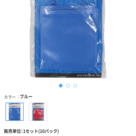
ブルー
カラー
販売単位：1セット(10パック)