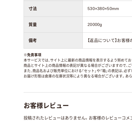
寸法
530×380×50mm
質量
20000g
備考
【返品について】お客様
※
免責事項
本サービスでは、サイト上に最新の商品情報を表示するよう努めており
商品とサイト上の商品情報の表記が異なる場合がございますので、ご
また、商品名および販売単位における「セット」や「箱」の表記は、必
お届け形態は倉庫の在庫状況等により異なる場合がございます。あら
お客様レビュー
投稿されたレビューはありません。お客様のレビューコメ