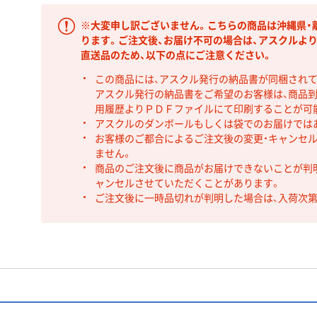
※大変申し訳ございません。こちらの商品は沖縄県・
ります。ご注文後、お届け不可の場合は、アスクルよ
直送品のため、以下の点にご注意ください。
この商品には、アスクル発行の納品書が同梱され
アスクル発行の納品書をご希望のお客様は、商品到
用履歴よりＰＤＦファイルにて印刷することが可
アスクルのダンボールもしくは袋でのお届けでは
お客様のご都合によるご注文後の変更・キャンセル
ません。
商品のご注文後に商品がお届けできないことが判
ャンセルさせていただくことがあります。
ご注文後に一時品切れが判明した場合は、入荷次