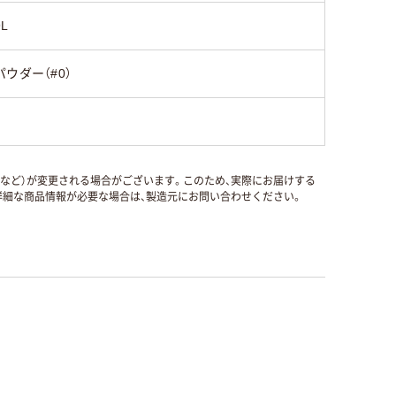
9L
パウダー（#0）
国など）が変更される場合がございます。このため、実際にお届けする
細な商品情報が必要な場合は、製造元にお問い合わせください。