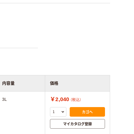
内容量
価格
￥2,040
3L
（税込）
カゴへ
マイカタログ登録