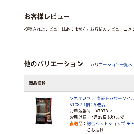
お客様レビュー
投稿されたレビューはありません。お客様のレビューコメ
他のバリエーション
バリエーション一覧へ
商品情報
ソネケミファ 麦飯石パワーソイル
51082 1個（直送品）
お申込番号
X797814
お届け日
7月28日（火）まで
直送品
総合ペットショップ チ
らお届け