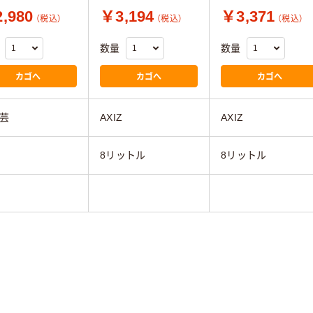
,980
￥3,194
￥3,371
（税込）
（税込）
（税込）
数量
数量
カゴへ
カゴへ
カゴへ
芸
AXIZ
AXIZ
8リットル
8リットル