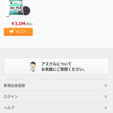
￥3,194
（税込）
カゴへ
アスクルについて
お気軽にご質問ください。
新規会員登録
ログイン
ヘルプ