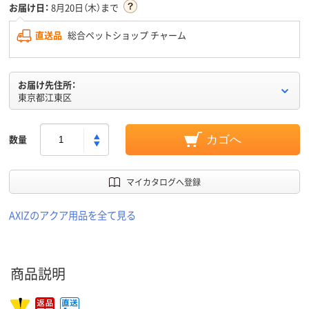
お届け日：
8月20日（木）まで
直送品
総合ペットショップ チャーム
お届け先住所：
東京都江東区
数量
カゴへ
マイカタログへ登録
AXIZのアクア用品を全て見る
商品説明