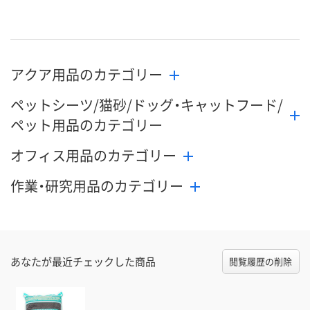
アクア用品のカテゴリー
ペットシーツ/猫砂/ドッグ・キャットフード/
ペット用品のカテゴリー
オフィス用品のカテゴリー
作業・研究用品のカテゴリー
あなたが最近チェックした商品
閲覧履歴の削除