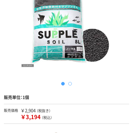
販売単位：1個
￥2,904
販売価格
（税抜き）
￥3,194
（税込）