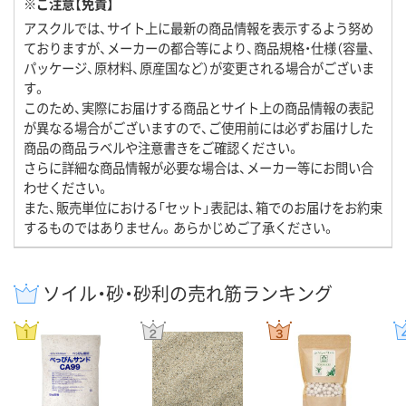
※ご注意【免責】
アスクルでは、サイト上に最新の商品情報を表示するよう努め
ておりますが、メーカーの都合等により、商品規格・仕様（容量、
パッケージ、原材料、原産国など）が変更される場合がございま
す。
このため、実際にお届けする商品とサイト上の商品情報の表記
が異なる場合がございますので、ご使用前には必ずお届けした
商品の商品ラベルや注意書きをご確認ください。
さらに詳細な商品情報が必要な場合は、メーカー等にお問い合
わせください。
また、販売単位における「セット」表記は、箱でのお届けをお約束
するものではありません。あらかじめご了承ください。
ソイル・砂・砂利の売れ筋ランキング