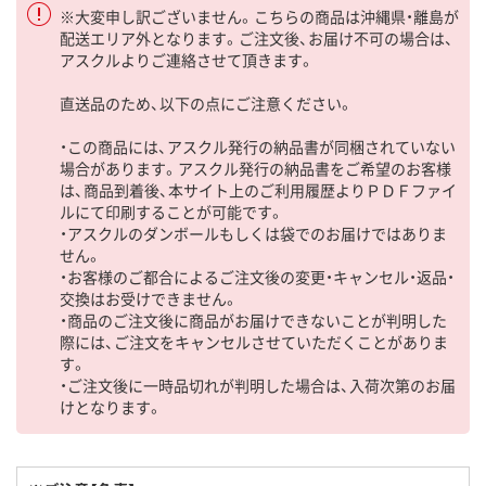
※大変申し訳ございません。こちらの商品は沖縄県・離島が
配送エリア外となります。ご注文後、お届け不可の場合は、
アスクルよりご連絡させて頂きます。
直送品のため、以下の点にご注意ください。
・この商品には、アスクル発行の納品書が同梱されていない
場合があります。アスクル発行の納品書をご希望のお客様
は、商品到着後、本サイト上のご利用履歴よりＰＤＦファイ
ルにて印刷することが可能です。
・アスクルのダンボールもしくは袋でのお届けではありま
せん。
・お客様のご都合によるご注文後の変更・キャンセル・返品・
交換はお受けできません。
・商品のご注文後に商品がお届けできないことが判明した
際には、ご注文をキャンセルさせていただくことがありま
す。
・ご注文後に一時品切れが判明した場合は、入荷次第のお届
けとなります。