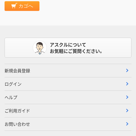
カゴへ
アスクルについて
お気軽にご質問ください。
新規会員登録
ログイン
ヘルプ
ご利用ガイド
お問い合わせ