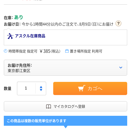
あり
在庫：
お届け日：
今から
1時間44分
以内のご注文で、8月9日（日）にお届け
アスクル在庫商品
￥385
時間帯指定 指定可
（税込）
置き場所指定 利用可
お届け先住所：
東京都江東区
数量
カゴへ
マイカタログへ登録
この商品は複数の販売単位があります