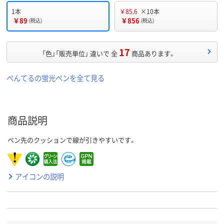
1本
￥85.6
×10本
￥89
￥856
(税込)
(税込)
17
「色」「販売単位」 違いで 全
商品あります。
ぺんてるの蛍光ペンを全て見る
商品説明
ペン先のクッションで線が引きやすいです。
アイコンの説明