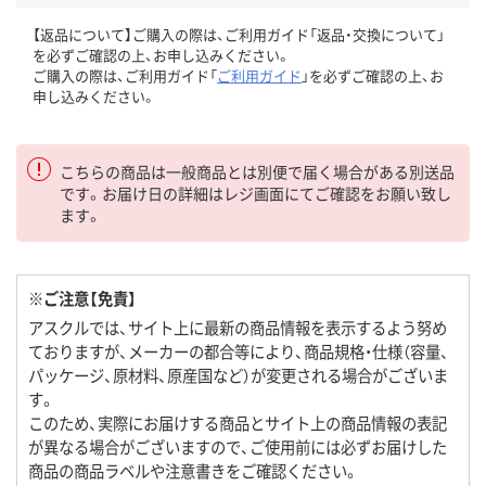
【返品について】ご購入の際は、ご利用ガイド「返品・交換について」
を必ずご確認の上、お申し込みください。
ご購入の際は、ご利用ガイド「
ご利用ガイド
」を必ずご確認の上、お
申し込みください。
こちらの商品は一般商品とは別便で届く場合がある別送品
です。お届け日の詳細はレジ画面にてご確認をお願い致し
ます。
※ご注意【免責】
アスクルでは、サイト上に最新の商品情報を表示するよう努め
ておりますが、メーカーの都合等により、商品規格・仕様（容量、
パッケージ、原材料、原産国など）が変更される場合がございま
す。
このため、実際にお届けする商品とサイト上の商品情報の表記
が異なる場合がございますので、ご使用前には必ずお届けした
商品の商品ラベルや注意書きをご確認ください。