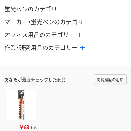
蛍光ペンのカテゴリー
マーカー・蛍光ペンのカテゴリー
オフィス用品のカテゴリー
作業・研究用品のカテゴリー
あなたが最近チェックした商品
閲覧履歴の削除
￥89
（税込）