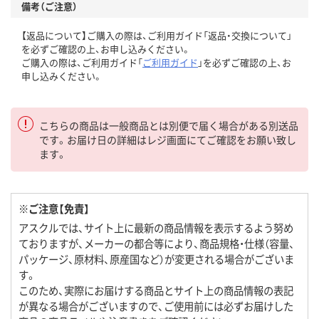
備考（ご注意）
【返品について】ご購入の際は、ご利用ガイド「返品・交換について」
を必ずご確認の上、お申し込みください。
ご購入の際は、ご利用ガイド「
ご利用ガイド
」を必ずご確認の上、お
申し込みください。
こちらの商品は一般商品とは別便で届く場合がある別送品
です。お届け日の詳細はレジ画面にてご確認をお願い致し
ます。
※ご注意【免責】
アスクルでは、サイト上に最新の商品情報を表示するよう努め
ておりますが、メーカーの都合等により、商品規格・仕様（容量、
パッケージ、原材料、原産国など）が変更される場合がございま
す。
このため、実際にお届けする商品とサイト上の商品情報の表記
が異なる場合がございますので、ご使用前には必ずお届けした