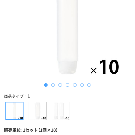
L
商品タイプ
販売単位：1セット（1個×10）