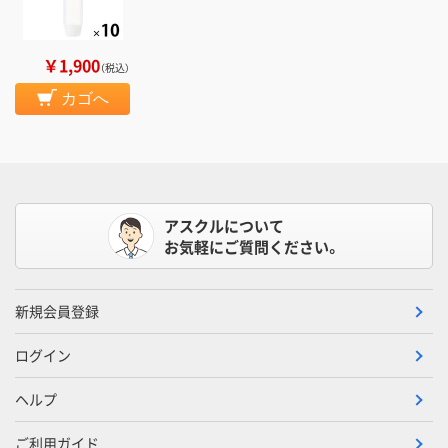
￥1,900
（税込）
カゴへ
アスクルについて
お気軽にご質問ください。
新規会員登録
ログイン
ヘルプ
ご利用ガイド