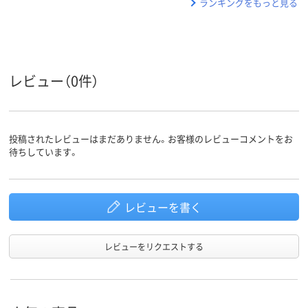
ランキングをもっと見る
レビュー（0件）
投稿されたレビューはまだありません。お客様のレビューコメントをお
待ちしています。
レビューを書く
レビューをリクエストする