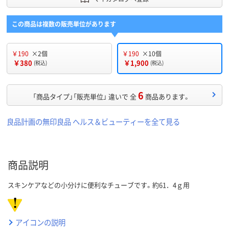
この商品は複数の販売単位があります
￥190
×2個
￥190
×10個
￥380
￥1,900
(税込)
(税込)
6
「商品タイプ」「販売単位」 違いで 全
商品あります。
良品計画の無印良品 ヘルス＆ビューティーを全て見る
商品説明
スキンケアなどの小分けに便利なチューブです。約61．4ｇ用
アイコンの説明