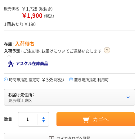
￥1,728
販売価格
（税抜き）
￥1,900
（税込）
1個あたり￥190
入荷待ち
在庫：
入荷予定：
ご注文後、お届けについてご連絡いたします
アスクル在庫商品
￥385
時間帯指定 指定可
（税込）
置き場所指定 利用可
お届け先住所：
東京都江東区
数量
カゴへ
マイカタログへ登録