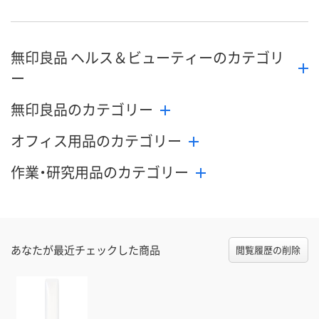
無印良品 ヘルス＆ビューティーのカテゴリ
ー
無印良品のカテゴリー
オフィス用品のカテゴリー
作業・研究用品のカテゴリー
あなたが最近チェックした商品
閲覧履歴の削除