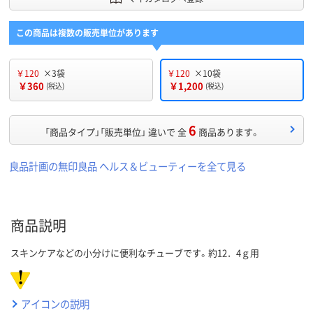
この商品は複数の販売単位があります
￥120
×3袋
￥120
×10袋
￥360
￥1,200
(税込)
(税込)
6
「商品タイプ」「販売単位」 違いで 全
商品あります。
良品計画の無印良品 ヘルス＆ビューティーを全て見る
商品説明
スキンケアなどの小分けに便利なチューブです。約12．4ｇ用
アイコンの説明