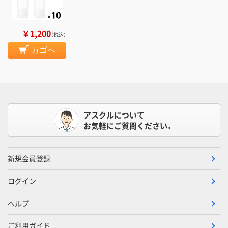
￥1,200
（税込）
カゴへ
アスクルについて
お気軽にご質問ください。
新規会員登録
ログイン
ヘルプ
ご利用ガイド