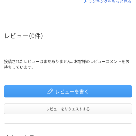
ランキングをもっと見る
レビュー（0件）
投稿されたレビューはまだありません。お客様のレビューコメントをお
待ちしています。
レビューを書く
レビューをリクエストする