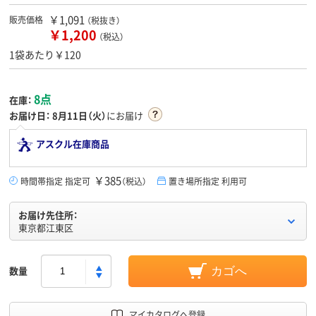
￥1,091
販売価格
（税抜き）
￥1,200
（税込）
1袋あたり￥120
8点
在庫：
お届け日：
8月11日（火）
にお届け
アスクル在庫商品
￥385
時間帯指定 指定可
（税込）
置き場所指定 利用可
お届け先住所：
東京都江東区
数量
カゴへ
マイカタログへ登録