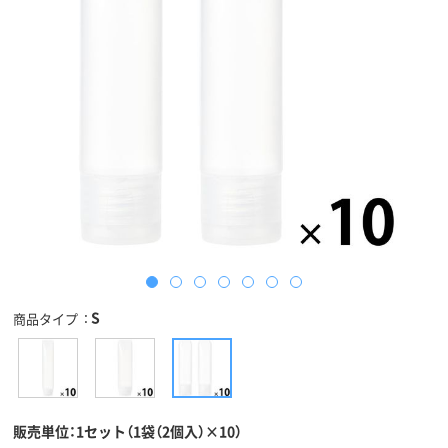
S
商品タイプ
販売単位：1セット（1袋（2個入）×10）