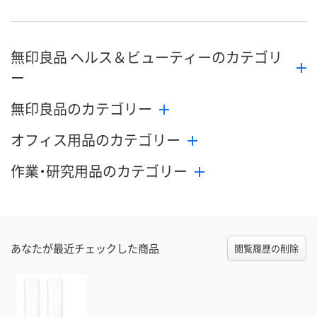
無印良品 ヘルス＆ビューティーのカテゴリ
ー
無印良品のカテゴリー
オフィス用品のカテゴリー
作業・研究用品のカテゴリー
あなたが最近チェックした商品
閲覧履歴の削除