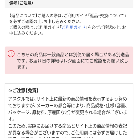
備考（ご注意）
【返品について】ご購入の際は、ご利用ガイド「返品・交換について」
を必ずご確認の上、お申し込みください。
ご購入の際は、ご利用ガイド「
ご利用ガイド
」を必ずご確認の上、お
申し込みください。
こちらの商品は一般商品とは別便で届く場合がある別送品
です。お届け日の詳細はレジ画面にてご確認をお願い致し
ます。
※ご注意【免責】
アスクルでは、サイト上に最新の商品情報を表示するよう努め
ておりますが、メーカーの都合等により、商品規格・仕様（容量、
パッケージ、原材料、原産国など）が変更される場合がございま
す。
このため、実際にお届けする商品とサイト上の商品情報の表記
が異なる場合がございますので、ご使用前には必ずお届けした