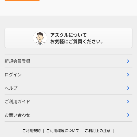
アスクルについて
お気軽にご質問ください。
新規会員登録
ログイン
ヘルプ
ご利用ガイド
お問い合わせ
ご利用規約
ご利用環境について
ご利用上の注意