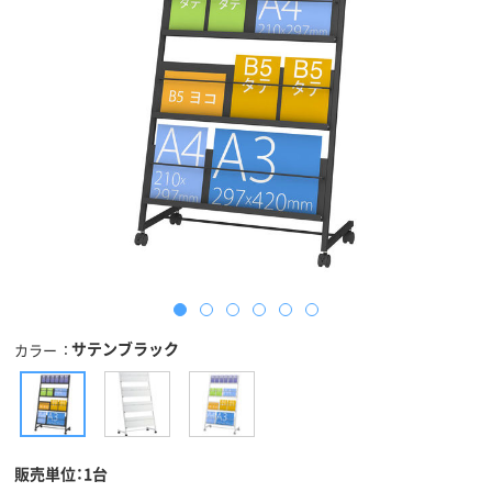
サテンブラック
カラー
販売単位：1台