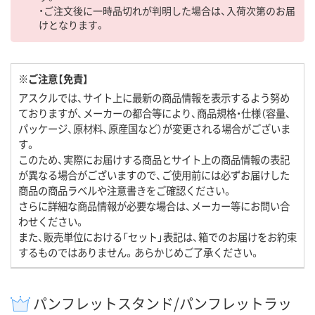
・ご注文後に一時品切れが判明した場合は、入荷次第のお届
けとなります。
※ご注意【免責】
アスクルでは、サイト上に最新の商品情報を表示するよう努め
ておりますが、メーカーの都合等により、商品規格・仕様（容量、
パッケージ、原材料、原産国など）が変更される場合がございま
す。
このため、実際にお届けする商品とサイト上の商品情報の表記
が異なる場合がございますので、ご使用前には必ずお届けした
商品の商品ラベルや注意書きをご確認ください。
さらに詳細な商品情報が必要な場合は、メーカー等にお問い合
わせください。
また、販売単位における「セット」表記は、箱でのお届けをお約束
するものではありません。あらかじめご了承ください。
パンフレットスタンド/パンフレットラッ