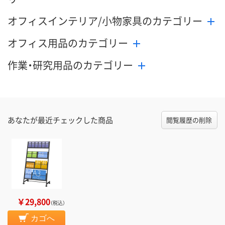
オフィスインテリア/小物家具のカテゴリー
オフィス用品のカテゴリー
作業・研究用品のカテゴリー
あなたが最近チェックした商品
閲覧履歴の削除
￥29,800
（税込）
カゴへ