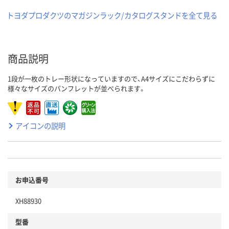
トヨダプロダクツのマガジンラック/カタログスタンドを全て見る
商品説明
1段が一枚のトレー形状になっていますので、A4サイズにこだわらずに
様々なサイズのパンフレットが並べられます。
アイコンの説明
お申込番号
XH88930
型番