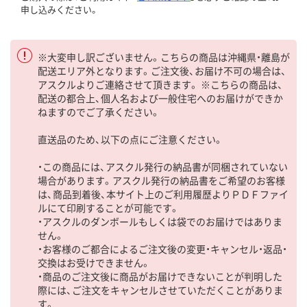
申し込みください。
※大変申し訳ございません。こちらの商品は沖縄県・離島が
配送エリア外となります。ご注文後、お届け不可の場合は、
アスクルよりご連絡させて頂きます。 ※こちらの商品は、
配送の都合上、個人名および一般住宅へのお届けができか
ねますのでご了承ください。
直送品のため、以下の点にご注意ください。
・この商品には、アスクル発行の納品書が同梱されていない
場合があります。アスクル発行の納品書をご希望のお客様
は、商品到着後、本サイト上のご利用履歴よりＰＤＦファイ
ルにて印刷することが可能です。
・アスクルのダンボールもしくは袋でのお届けではありま
せん。
・お客様のご都合によるご注文後の変更・キャンセル・返品・
交換はお受けできません。
・商品のご注文後に商品がお届けできないことが判明した
際には、ご注文をキャンセルさせていただくことがありま
す。