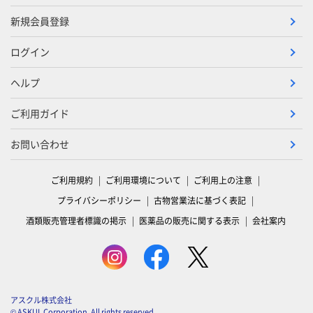
新規会員登録
ログイン
ヘルプ
ご利用ガイド
お問い合わせ
ご利用規約
ご利用環境について
ご利用上の注意
プライバシーポリシー
古物営業法に基づく表記
酒類販売管理者標識の掲示
医薬品の販売に関する表示
会社案内
アスクル株式会社
© ASKUL Corporation. All rights reserved.