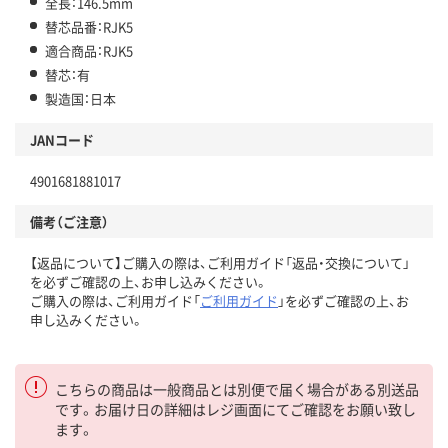
全長：146.5mm
替芯品番：RJK5
適合商品：RJK5
替芯：有
製造国：日本
JANコード
4901681881017
備考（ご注意）
【返品について】ご購入の際は、ご利用ガイド「返品・交換について」
を必ずご確認の上、お申し込みください。
ご購入の際は、ご利用ガイド「
ご利用ガイド
」を必ずご確認の上、お
申し込みください。
こちらの商品は一般商品とは別便で届く場合がある別送品
です。お届け日の詳細はレジ画面にてご確認をお願い致し
ます。