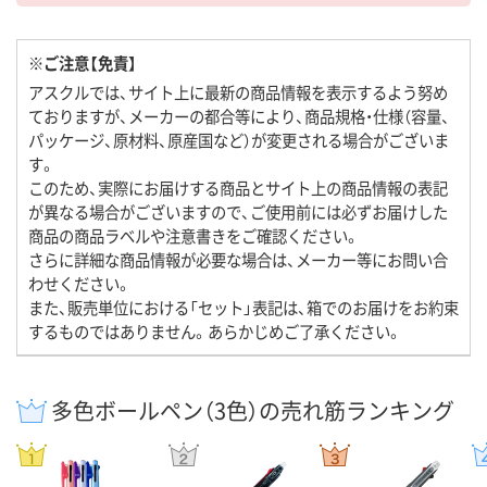
※ご注意【免責】
アスクルでは、サイト上に最新の商品情報を表示するよう努め
ておりますが、メーカーの都合等により、商品規格・仕様（容量、
パッケージ、原材料、原産国など）が変更される場合がございま
す。
このため、実際にお届けする商品とサイト上の商品情報の表記
が異なる場合がございますので、ご使用前には必ずお届けした
商品の商品ラベルや注意書きをご確認ください。
さらに詳細な商品情報が必要な場合は、メーカー等にお問い合
わせください。
また、販売単位における「セット」表記は、箱でのお届けをお約束
するものではありません。あらかじめご了承ください。
多色ボールペン（3色）の売れ筋ランキング