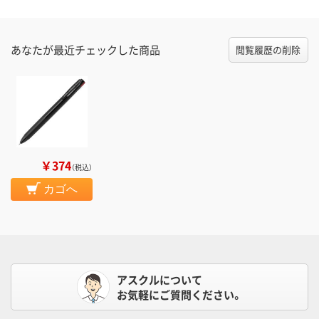
あなたが最近チェックした商品
閲覧履歴の削除
￥374
（税込）
カゴへ
アスクルについて
お気軽にご質問ください。