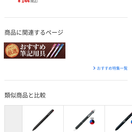
￥144
（税込）
商品に関連するページ
おすすめ特集一覧
類似商品と比較