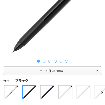
ボール径：0.5mm
ブラック
カラー