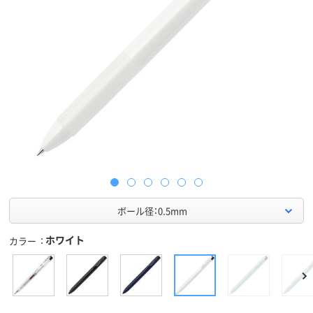
ボール径：0.5mm
ホワイト
カラー