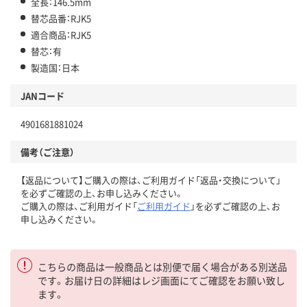
全長：146.5mm
替芯品番：RJK5
適合商品：RJK5
替芯：有
製造国：日本
JANコード
4901681881024
備考（ご注意）
【返品について】ご購入の際は、ご利用ガイド「返品・交換について」
を必ずご確認の上、お申し込みください。
ご購入の際は、ご利用ガイド「
ご利用ガイド
」を必ずご確認の上、お
申し込みください。
こちらの商品は一般商品とは別便で届く場合がある別送品
です。お届け日の詳細はレジ画面にてご確認をお願い致し
ます。