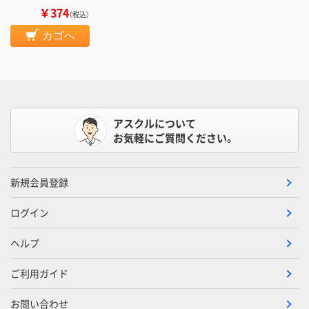
￥374
（税込）
カゴへ
アスクルについて
お気軽にご質問ください。
新規会員登録
ログイン
ヘルプ
ご利用ガイド
お問い合わせ