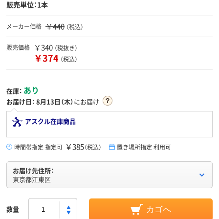
販売単位：1本
￥440
メーカー価格
（税込）
￥340
販売価格
（税抜き）
￥374
（税込）
あり
在庫：
お届け日：
8月13日（木）
にお届け
アスクル在庫商品
￥385
時間帯指定 指定可
（税込）
置き場所指定 利用可
お届け先住所：
東京都江東区
数量
カゴへ