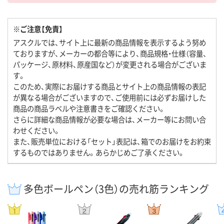
※ご注意【免責】
アスクルでは、サイト上に最新の商品情報を表示するよう努め
ておりますが、メーカーの都合等により、商品規格・仕様（容量、
パッケージ、原材料、原産国など）が変更される場合がございま
す。
このため、実際にお届けする商品とサイト上の商品情報の表記
が異なる場合がございますので、ご使用前には必ずお届けした
商品の商品ラベルや注意書きをご確認ください。
さらに詳細な商品情報が必要な場合は、メーカー等にお問い合
わせください。
また、販売単位における「セット」表記は、箱でのお届けをお約束
するものではありません。あらかじめご了承ください。
多色ボールペン（3色）の売れ筋ランキング