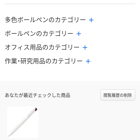
多色ボールペンのカテゴリー
ボールペンのカテゴリー
オフィス用品のカテゴリー
作業・研究用品のカテゴリー
あなたが最近チェックした商品
閲覧履歴の削除