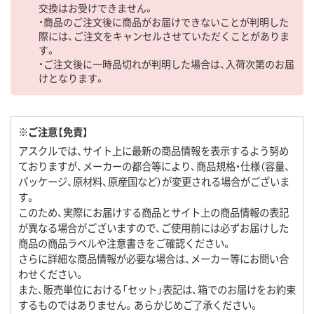
交換はお受けできません。
・商品のご注文後に商品がお届けできないことが判明した
際には、ご注文をキャンセルさせていただくことがありま
す。
・ご注文後に一時品切れが判明した場合は、入荷次第のお届
けとなります。
※ご注意【免責】
アスクルでは、サイト上に最新の商品情報を表示するよう努め
ておりますが、メーカーの都合等により、商品規格・仕様（容量、
パッケージ、原材料、原産国など）が変更される場合がございま
す。
このため、実際にお届けする商品とサイト上の商品情報の表記
が異なる場合がございますので、ご使用前には必ずお届けした
商品の商品ラベルや注意書きをご確認ください。
さらに詳細な商品情報が必要な場合は、メーカー等にお問い合
わせください。
また、販売単位における「セット」表記は、箱でのお届けをお約束
するものではありません。あらかじめご了承ください。