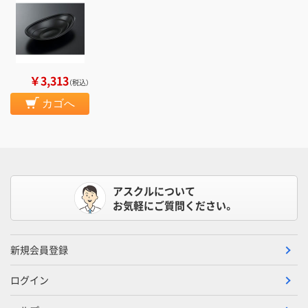
￥3,313
（税込）
カゴへ
アスクルについて
お気軽にご質問ください。
新規会員登録
ログイン