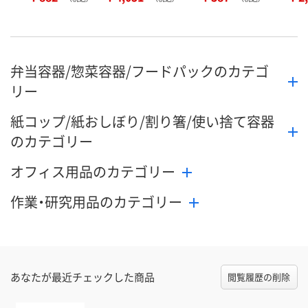
弁当容器/惣菜容器/フードパックのカテゴ
リー
紙コップ/紙おしぼり/割り箸/使い捨て容器
のカテゴリー
オフィス用品のカテゴリー
作業・研究用品のカテゴリー
あなたが最近チェックした商品
閲覧履歴の削除