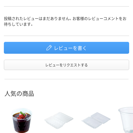
投稿されたレビューはまだありません。お客様のレビューコメントをお
待ちしています。
レビューを書く
レビューをリクエストする
人気の商品