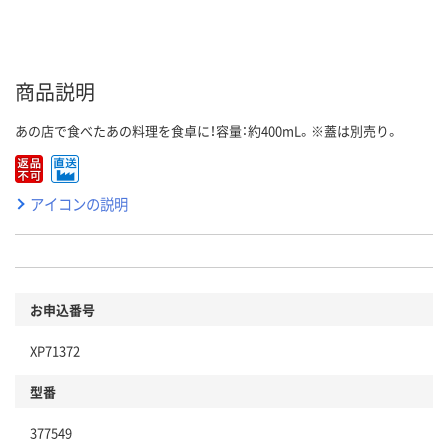
商品説明
あの店で食べたあの料理を食卓に！容量：約400mL。※蓋は別売り。
アイコンの説明
お申込番号
XP71372
型番
377549