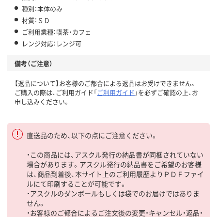
種別：本体のみ
材質：ＳＤ
ご利用業種：喫茶・カフェ
レンジ対応：レンジ可
備考（ご注意）
【返品について】お客様のご都合による返品はお受けできません。
ご購入の際は、ご利用ガイド「
ご利用ガイド
」を必ずご確認の上、お
申し込みください。
直送品のため、以下の点にご注意ください。
・この商品には、アスクル発行の納品書が同梱されていない
場合があります。アスクル発行の納品書をご希望のお客様
は、商品到着後、本サイト上のご利用履歴よりＰＤＦファイ
ルにて印刷することが可能です。
・アスクルのダンボールもしくは袋でのお届けではありま
せん。
・お客様のご都合によるご注文後の変更・キャンセル・返品・