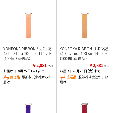
YONEOKA RIBBON リボン記
YONEOKA RIBBON リボン記
章 ビラ bira-100-spk 1セット
章 ビラ bira-100-sm 1セット
(100個)（直送品）
(100個)（直送品）
￥2,881
￥2,881
（税込）
（税込）
お届け日：
8月25日（火）まで
お届け日：
8月25日（火）まで
直送品
服部株式会社からお
直送品
服部株式会社からお
届け
届け