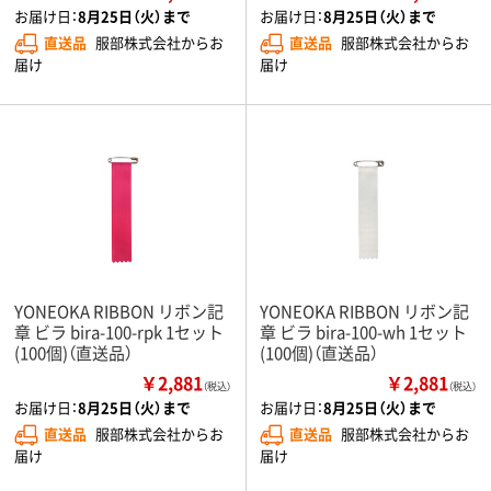
お届け日：
8月25日（火）まで
お届け日：
8月25日（火）まで
直送品
服部株式会社からお
直送品
服部株式会社からお
届け
届け
YONEOKA RIBBON リボン記
YONEOKA RIBBON リボン記
章 ビラ bira-100-rpk 1セット
章 ビラ bira-100-wh 1セット
(100個)（直送品）
(100個)（直送品）
￥2,881
￥2,881
（税込）
（税込）
お届け日：
8月25日（火）まで
お届け日：
8月25日（火）まで
直送品
服部株式会社からお
直送品
服部株式会社からお
届け
届け