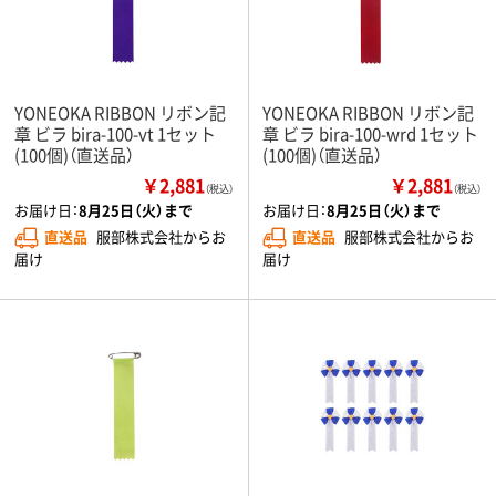
YONEOKA RIBBON リボン記
YONEOKA RIBBON リボン記
章 ビラ bira-100-vt 1セット
章 ビラ bira-100-wrd 1セット
(100個)（直送品）
(100個)（直送品）
￥2,881
￥2,881
（税込）
（税込）
お届け日：
8月25日（火）まで
お届け日：
8月25日（火）まで
直送品
服部株式会社からお
直送品
服部株式会社からお
届け
届け