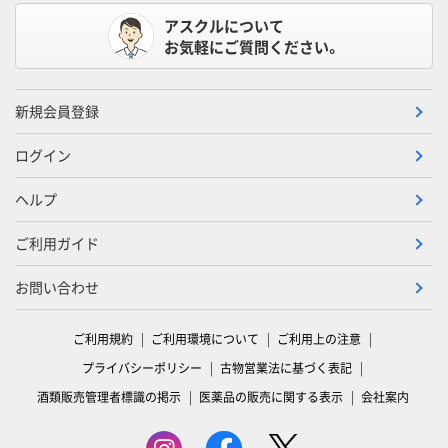
アスクルについて
お気軽にご質問ください。
新規会員登録
ログイン
ヘルプ
ご利用ガイド
お問い合わせ
ご利用規約
ご利用環境について
ご利用上の注意
プライバシーポリシー
古物営業法に基づく表記
酒類販売管理者標識の掲示
医薬品の販売に関する表示
会社案内