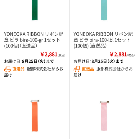
YONEOKA RIBBON リボン記
YONEOKA RIBBON リボン記
章 ビラ bira-100-gr 1セット
章 ビラ bira-100-lbl 1セット
(100個)（直送品）
(100個)（直送品）
￥2,881
￥2,881
（税込）
（税込）
お届け日：
8月25日（火）まで
お届け日：
8月25日（火）まで
直送品
服部株式会社からお
直送品
服部株式会社からお
届け
届け