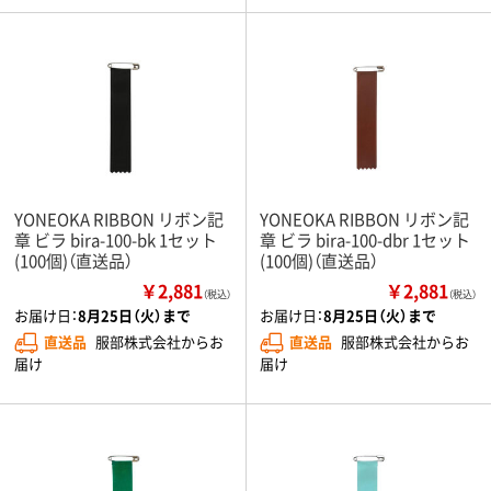
YONEOKA RIBBON リボン記
YONEOKA RIBBON リボン記
章 ビラ bira-100-bk 1セット
章 ビラ bira-100-dbr 1セット
(100個)（直送品）
(100個)（直送品）
￥2,881
￥2,881
（税込）
（税込）
お届け日：
8月25日（火）まで
お届け日：
8月25日（火）まで
直送品
服部株式会社からお
直送品
服部株式会社からお
届け
届け