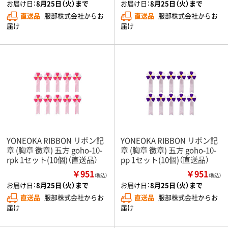
お届け日：
8月25日（火）まで
お届け日：
8月25日（火）まで
直送品
服部株式会社からお
直送品
服部株式会社からお
届け
届け
YONEOKA RIBBON リボン記
YONEOKA RIBBON リボン記
章 (胸章 徽章) 五方 goho-10-
章 (胸章 徽章) 五方 goho-10-
rpk 1セット(10個)（直送品）
pp 1セット(10個)（直送品）
￥951
￥951
（税込）
（税込）
お届け日：
8月25日（火）まで
お届け日：
8月25日（火）まで
直送品
服部株式会社からお
直送品
服部株式会社からお
届け
届け