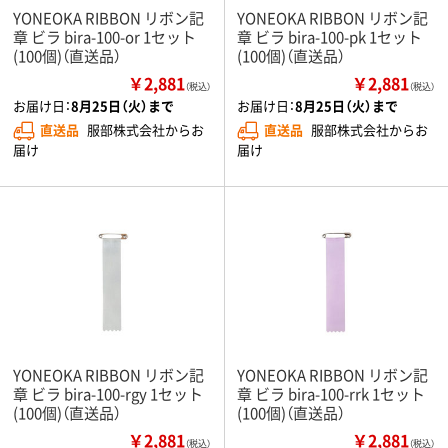
YONEOKA RIBBON リボン記
YONEOKA RIBBON リボン記
章 ビラ bira-100-or 1セット
章 ビラ bira-100-pk 1セット
(100個)（直送品）
(100個)（直送品）
￥2,881
￥2,881
（税込）
（税込）
お届け日：
8月25日（火）まで
お届け日：
8月25日（火）まで
直送品
服部株式会社からお
直送品
服部株式会社からお
届け
届け
YONEOKA RIBBON リボン記
YONEOKA RIBBON リボン記
章 ビラ bira-100-rgy 1セット
章 ビラ bira-100-rrk 1セット
(100個)（直送品）
(100個)（直送品）
￥2,881
￥2,881
（税込）
（税込）