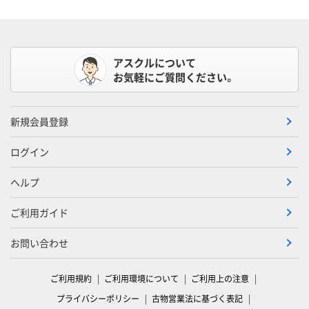
アスクルについて
お気軽にご質問ください。
新規会員登録
ログイン
ヘルプ
ご利用ガイド
お問い合わせ
ご利用規約
ご利用環境について
ご利用上の注意
プライバシーポリシー
古物営業法に基づく表記