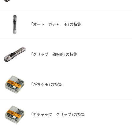
「オート ガチャ 玉」の特集
「クリップ 効率的」の特集
「がちゃ玉」の特集
「ガチャック クリップ」の特集