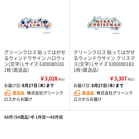
グリーンクロス 貼ってはがせ
グリーンクロス 貼ってはがせ
るウィンドウサイン ハロウィ
るウィンドウサイン クリスマ
ン(文字) Lサイズ 6300080181
ス(文字) Lサイズ 6300080183
1枚（直送品）
1枚（直送品）
￥3,028
￥3,307
（税込）
（税込）
お届け日：
8月27日（木）まで
お届け日：
8月27日（木）まで
直送品
株式会社グリーンク
直送品
株式会社グリーンク
ロスからお届け
ロスからお届け
48件（94商品）中 1件目～48件目