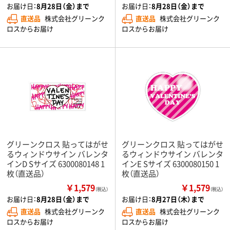
お届け日：
8月28日（金）まで
お届け日：
8月28日（金）まで
直送品
株式会社グリーンク
直送品
株式会社グリーンク
ロスからお届け
ロスからお届け
グリーンクロス 貼ってはがせ
グリーンクロス 貼ってはがせ
るウィンドウサイン バレンタ
るウィンドウサイン バレンタ
インD Sサイズ 6300080148 1
インE Sサイズ 6300080150 1
枚（直送品）
枚（直送品）
￥1,579
￥1,579
（税込）
（税込）
お届け日：
8月28日（金）まで
お届け日：
8月27日（木）まで
直送品
株式会社グリーンク
直送品
株式会社グリーンク
ロスからお届け
ロスからお届け