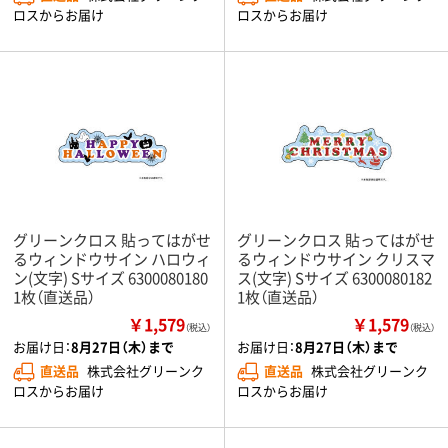
ロスからお届け
ロスからお届け
グリーンクロス 貼ってはがせ
グリーンクロス 貼ってはがせ
るウィンドウサイン ハロウィ
るウィンドウサイン クリスマ
ン(文字) Sサイズ 6300080180
ス(文字) Sサイズ 6300080182
1枚（直送品）
1枚（直送品）
￥1,579
￥1,579
（税込）
（税込）
お届け日：
8月27日（木）まで
お届け日：
8月27日（木）まで
直送品
株式会社グリーンク
直送品
株式会社グリーンク
ロスからお届け
ロスからお届け