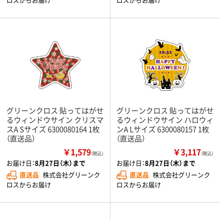
グリーンクロス 貼ってはがせ
グリーンクロス 貼ってはがせ
るウィンドウサイン クリスマ
るウィンドウサイン ハロウィ
スA Sサイズ 6300080164 1枚
ンA Lサイズ 6300080157 1枚
（直送品）
（直送品）
￥1,579
￥3,117
（税込）
（税込）
お届け日：
8月27日（木）まで
お届け日：
8月27日（木）まで
直送品
株式会社グリーンク
直送品
株式会社グリーンク
ロスからお届け
ロスからお届け