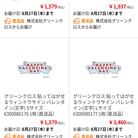
￥1,579
￥1,937
（税込）
（税込）
お届け日：
8月27日（木）まで
お届け日：
8月27日（木）まで
直送品
株式会社グリーンク
直送品
株式会社グリーンク
ロスからお届け
ロスからお届け
グリーンクロス 貼ってはがせ
グリーンクロス 貼ってはがせ
るウィンドウサイン バレンタ
るウィンドウサイン バレンタ
イン(文字) Sサイズ
イン(文字) Lサイズ
6300080176 1枚（直送品）
6300080177 1枚（直送品）
￥1,579
￥3,460
（税込）
（税込）
お届け日：
8月27日（木）まで
お届け日：
8月27日（木）まで
直送品
株式会社グリーンク
直送品
株式会社グリーンク