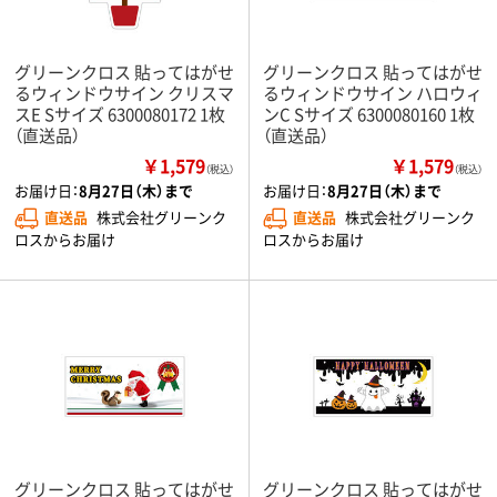
グリーンクロス 貼ってはがせ
グリーンクロス 貼ってはがせ
るウィンドウサイン クリスマ
るウィンドウサイン ハロウィ
スE Sサイズ 6300080172 1枚
ンC Sサイズ 6300080160 1枚
（直送品）
（直送品）
￥1,579
￥1,579
（税込）
（税込）
お届け日：
8月27日（木）まで
お届け日：
8月27日（木）まで
直送品
株式会社グリーンク
直送品
株式会社グリーンク
ロスからお届け
ロスからお届け
グリーンクロス 貼ってはがせ
グリーンクロス 貼ってはがせ