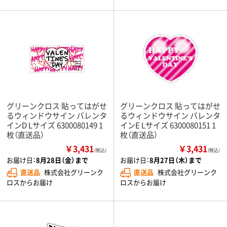
グリーンクロス 貼ってはがせ
グリーンクロス 貼ってはがせ
るウィンドウサイン バレンタ
るウィンドウサイン バレンタ
インD Lサイズ 6300080149 1
インE Lサイズ 6300080151 1
枚（直送品）
枚（直送品）
￥3,431
￥3,431
（税込）
（税込）
お届け日：
8月28日（金）まで
お届け日：
8月27日（木）まで
直送品
株式会社グリーンク
直送品
株式会社グリーンク
ロスからお届け
ロスからお届け