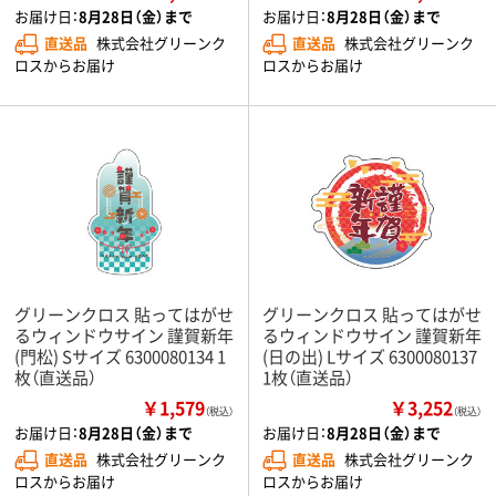
お届け日：
8月28日（金）まで
お届け日：
8月28日（金）まで
直送品
株式会社グリーンク
直送品
株式会社グリーンク
ロスからお届け
ロスからお届け
グリーンクロス 貼ってはがせ
グリーンクロス 貼ってはがせ
るウィンドウサイン 謹賀新年
るウィンドウサイン 謹賀新年
(門松) Sサイズ 6300080134 1
(日の出) Lサイズ 6300080137
枚（直送品）
1枚（直送品）
￥1,579
￥3,252
（税込）
（税込）
お届け日：
8月28日（金）まで
お届け日：
8月28日（金）まで
直送品
株式会社グリーンク
直送品
株式会社グリーンク
ロスからお届け
ロスからお届け