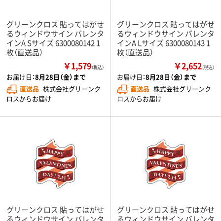
グリーンクロス 貼ってはがせ
グリーンクロス 貼ってはがせ
るウィンドウサイン バレンタ
るウィンドウサイン バレンタ
インA Sサイズ 6300080142 1
インA Lサイズ 6300080143 1
枚（直送品）
枚（直送品）
￥1,579
￥2,652
（税込）
（税込）
お届け日：
8月28日（金）まで
お届け日：
8月28日（金）まで
直送品
株式会社グリーンク
直送品
株式会社グリーンク
ロスからお届け
ロスからお届け
グリーンクロス 貼ってはがせ
グリーンクロス 貼ってはがせ
るウィンドウサイン バレンタ
るウィンドウサイン バレンタ