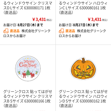
るウィンドウサイン クリスマ
るウィンドウサイン ハロウィ
スD Lサイズ 6300080171 1枚
ンC Lサイズ 6300080161 1枚
（直送品）
（直送品）
￥3,431
￥3,431
（税込）
（税込）
お届け日：
8月27日（木）まで
お届け日：
8月27日（木）まで
直送品
株式会社グリーンク
直送品
株式会社グリーンク
ロスからお届け
ロスからお届け
グリーンクロス 貼ってはがせ
グリーンクロス 貼ってはがせ
るウィンドウサイン クリスマ
るウィンドウサイン ハロウィ
スB Sサイズ 6300080166 1枚
ンD Sサイズ 6300080162 1枚
（直送品）
（直送品）