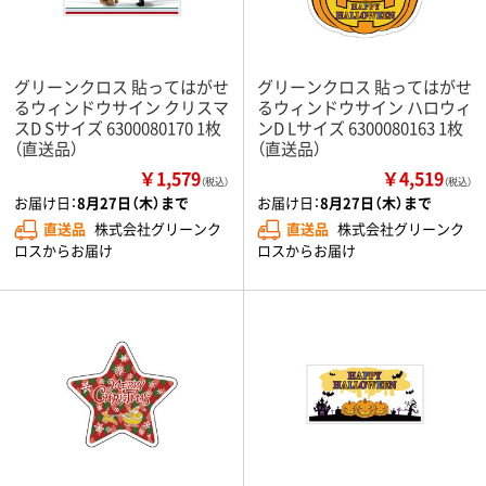
グリーンクロス 貼ってはがせ
グリーンクロス 貼ってはがせ
るウィンドウサイン クリスマ
るウィンドウサイン ハロウィ
スD Sサイズ 6300080170 1枚
ンD Lサイズ 6300080163 1枚
（直送品）
（直送品）
￥1,579
￥4,519
（税込）
（税込）
お届け日：
8月27日（木）まで
お届け日：
8月27日（木）まで
直送品
株式会社グリーンク
直送品
株式会社グリーンク
ロスからお届け
ロスからお届け