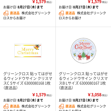
￥1,579
￥1,579
（税込）
（税込）
お届け日：
8月27日（木）まで
お届け日：
8月27日（木）まで
直送品
株式会社グリーンク
直送品
株式会社グリーンク
ロスからお届け
ロスからお届け
グリーンクロス 貼ってはがせ
グリーンクロス 貼ってはがせ
るウィンドウサイン クリスマ
るウィンドウサイン クリスマ
スC Sサイズ 6300080168 1枚
スB Lサイズ 6300080167 1枚
（直送品）
（直送品）
￥1,579
￥3,058
（税込）
（税込）
お届け日：
8月27日（木）まで
お届け日：
8月27日（木）まで
直送品
株式会社グリーンク
直送品
株式会社グリーンク
ロスからお届け
ロスからお届け