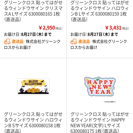
グリーンクロス 貼ってはがせ
グリーンクロス 貼ってはがせ
るウィンドウサイン クリスマ
るウィンドウサイン ハロウィ
スA Lサイズ 6300080165 1枚
ンB Lサイズ 6300080159 1枚
（直送品）
（直送品）
￥2,950
￥3,431
（税込）
（税込）
お届け日：
8月27日（木）まで
お届け日：
8月27日（木）まで
直送品
株式会社グリーンク
直送品
株式会社グリーンク
ロスからお届け
ロスからお届け
グリーンクロス 貼ってはがせ
グリーンクロス 貼ってはがせ
るウィンドウサイン ハロウィ
るウィンドウサイン HAPPY
ンB Sサイズ 6300080158 1枚
NEW YEAR(文字) Lサイズ
（直送品）
6300080175 1枚（直送品）