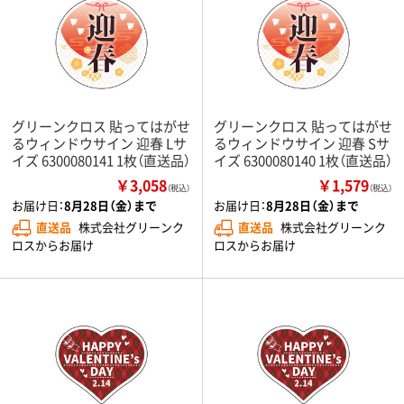
グリーンクロス 貼ってはがせ
グリーンクロス 貼ってはがせ
るウィンドウサイン 迎春 Lサ
るウィンドウサイン 迎春 Sサ
イズ 6300080141 1枚（直送品）
イズ 6300080140 1枚（直送品）
￥3,058
￥1,579
（税込）
（税込）
お届け日：
8月28日（金）まで
お届け日：
8月28日（金）まで
直送品
株式会社グリーンク
直送品
株式会社グリーンク
ロスからお届け
ロスからお届け