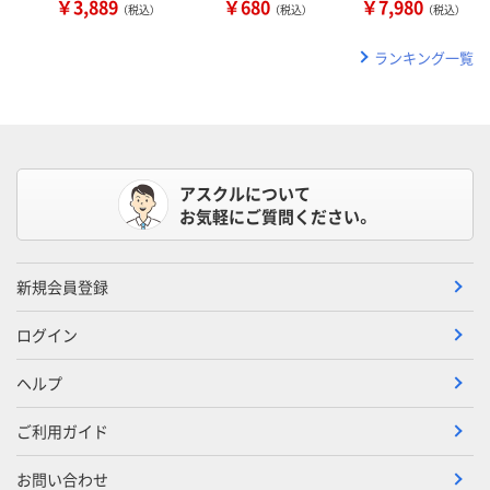
￥3,889
￥680
￥7,980
（税込）
（税込）
（税込）
ランキング一覧
アスクルについて
お気軽にご質問ください。
新規会員登録
ログイン
ヘルプ
ご利用ガイド
お問い合わせ