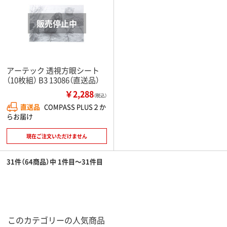
アーテック 透視方眼シート
（10枚組） B3 13086（直送品）
￥2,288
（税込）
直送品
COMPASS PLUS２か
らお届け
現在ご注文いただけません
31件（64商品）中 1件目～31件目
このカテゴリーの人気商品