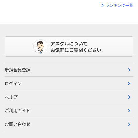
ランキング一覧
アスクルについて
お気軽にご質問ください。
新規会員登録
ログイン
ヘルプ
ご利用ガイド
お問い合わせ